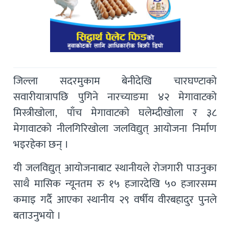
जिल्ला सदरमुकाम बेनीदेखि चारघण्टाको
सवारीयात्रापछि पुगिने नारच्याङमा ४२ मेगावाटको
मिस्त्रीखोला, पाँच मेगावाटको घलेम्दीखोला र ३८
मेगावाटको नीलगिरिखोला जलविद्युत् आयोजना निर्माण
भइरहेका छन् ।
यी जलविद्युत् आयोजनाबाट स्थानीयले रोजगारी पाउनुका
साथै मासिक न्यूनतम रु १५ हजारदेखि ५० हजारसम्म
कमाइ गर्दै आएका स्थानीय २९ वर्षीय वीरबहादुर पुनले
बताउनुभयो ।