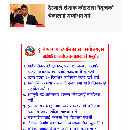
देउवाले शंशाक कोइराला नेतृत्वको
भेलालाई सम्बोधन गर्ने