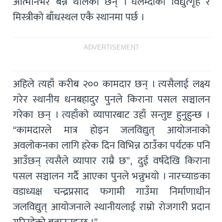
आत्मनिर्भर बन्न थालेका छन् । घलेम्दीको विद्युत्गृह र
मिस्त्रीको बाँधस्थल एकै स्थानमा पर्छ ।
ADVERTISEMENT
अहिले त्यहाँ करीब २०० कामदार छन् । त्यसैलाई लक्ष्य
गरेर स्थानीय धनबहादुर पुनले किराना पसल सञ्चालन
गरेका छन् । त्यहाँको व्यापारबाट उहाँ सन्तुष्ट हुनुहुन्छ ।
“कामदारले मात्र होइन जलविद्युत् आयोजनाको
अवलोकनका लागि हरेक दिन विभिन्न ठाउँका पर्यटक पनि
आउँछन् त्यसैले व्यापार राम्रै छ”, दुई वर्षदेखि किराना
पसल सञ्चालन गर्दै आएका पुनले भन्नुभयो । नारच्याङका
वडाध्यक्ष चन्द्रप्रसाद फगामी गाउँमा निर्माणाधीन
जलविद्युत् आयोजनाले स्थानीयलाई राम्रो रोजगारी प्रदान