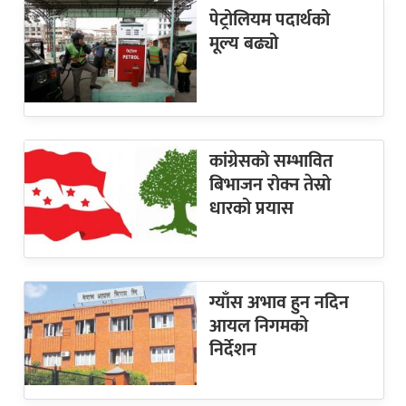
पेट्रोलियम पदार्थको
मूल्य बढ्यो
कांग्रेसको सम्भावित
बिभाजन रोक्न तेस्रो
धारको प्रयास
ग्याँस अभाव हुन नदिन
आयल निगमको
निर्देशन