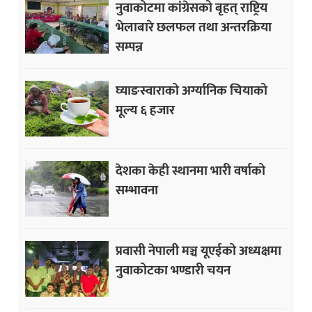
नुवाकोटमा कांग्रेसको बृहत् राष्ट्रिय
भेलाबारे छलफल तथा अन्तरक्रिया
सम्पन्न
घ्याङस्वाराको अर्ग्यानिक चियाको
मूल्य ६ हजार
देशका केही स्थानमा भारी वर्षाको
सम्भावना
प्रवासी नेपाली मञ्च यूएईको अध्यक्षमा
नुवाकोटका भण्डारी चयन