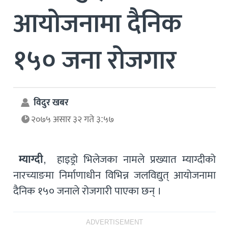
आयोजनामा दैनिक
१५० जना रोजगार
विदुर खबर
२०७५ असार ३२ गते ३:५७
म्याग्दी
, हाइड्रो भिलेजका नामले प्रख्यात म्याग्दीको
नारच्याङमा निर्माणाधीन विभिन्न जलविद्युत् आयोजनामा
दैनिक १५० जनाले रोजगारी पाएका छन् ।
ADVERTISEMENT