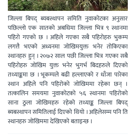
जिल्ला बिपद् ब्यबस्थापन समिति नुवाकोटका अनुसार
पछिल्लो एक सातको अबधिमा जिल्ला भित्र ९ स्थानमा
पहिरो गएको छ । अहिले गएका सबै पहिरोहरु भुकम्प
लगत्तै भएको अध्यनमा जोखिमयुक्त भनेर तोकिएका
स्थानहरु हुन् । २०७२ साल पछी जिल्ला भित्र गएका सबै
पहिरोहरु जोखिम युक्त भनेर भुगर्भ बिदहरुले दिएको
तथ्याङ्कमा छ । भूकम्पले बढी हल्लाएको र धाँजा पारेका
स्थान अहिले पनि पहिरोको जोखिममा रहेका छन् ।
तत्कालिन समयमा नुवाकोटको ५६ स्थानमा पहिरोको
साना ठुला जोखिमहरु रहेको तथ्याङ्क जिल्ला बिपद्
ब्यबस्थापन समितिलाई दिएको थियो । अहिलेसम्म पनि ति
स्थानहरु जोखिममा देखिएको बताइन्छ ।