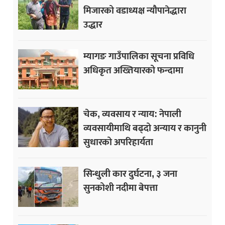
मिजारको वडाध्यक्ष न्यौपानेद्धारा
उद्धार
म्यागङ गाउँपालिका सूचना प्रविधि
अधिकृत अख्तियारको फन्दामा
चेक, व्यवसाय र न्याय: नेपाली
व्यवसायीमाथि बढ्दो अन्याय र कानुनी
सुधारको अपरिहार्यता
सिन्धुली कार दुर्घटना, ३ जना
सुनकोशी नदीमा बेपत्ता