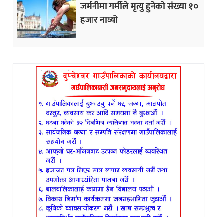
जर्मनीमा गर्मीले मृत्यु हुनेको संख्या १०
हजार नाघ्यो