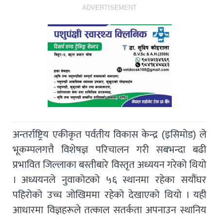
ADVERTISEMENT
अन्तर्राष्ट्रिय एकीकृत पर्वतीय विकास केन्द्र (इसिमोड) ले
भूकम्पलगत्तै विशेषज्ञ परिचालन गरी सबभन्दा बढी
प्रभावित जिल्लाका बस्तीबारे विस्तृत अध्ययन गरेको थियो
। अध्ययनले नुवाकोटको ५६ स्थानमा रहेका सयौंघर
पहिरोको उच्च जोखिममा रहेको देखाएको थियो । यही
आधारमा विज्ञहरूले तत्काल सतर्कता अपनाउन स्थानिय