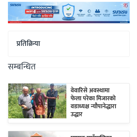
प्रतिक्रिया
सम्बन्धित
वेवारिसे अवस्थामा
फेला परेका मिजारको
वडाध्यक्ष न्यौपानेद्धारा
उद्धार