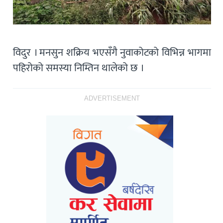
विदुर । मनसुन शक्रिय भएसँगै नुवाकोटको विभिन्न भागमा
पहिरोको समस्या निम्तिन थालेको छ ।
ADVERTISEMENT