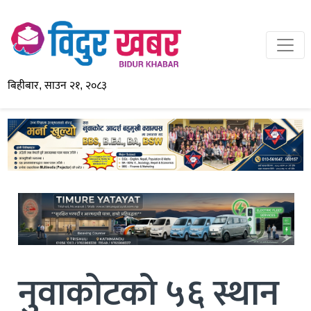
बिहीबार, साउन २१, २०८३
नुवाकोटको ५६ स्थान