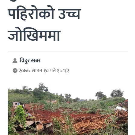
पहिरोको उच्च
जोखिममा
विदुर खबर
२०७७ साउन १० गते १७:१२