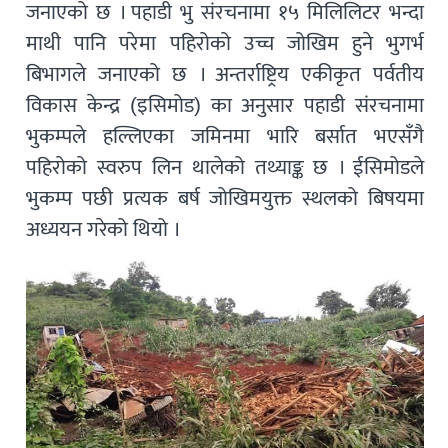
जनाएको छ । पहाडी भु संरचनामा १५ मिलिलिटर भन्दा
माथी पानि परेमा पहिरोको उच्च जोखिम हुने भुगर्भ
बिभागले जनाएको छ । अन्तर्राष्ट्रिय एकीकृत पर्वतीय
विकास केन्द्र (इसिमोड) का अनुसार पहाडी संरचनामा
भुकम्पले हल्लिएका जमिनमा भारि बर्सात भएसँगै
पहिरोको स्वरुप लिन थालेको तथ्याङ्क छ । ईसिमोडले
भुकम्प पछी प्रत्यक बर्ष जोखिमयुक्त स्थलको बिषयमा
अध्ययन गरेको थियो ।