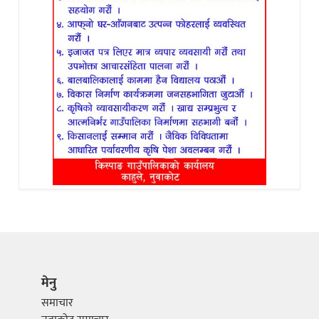
मेनु
समाचार