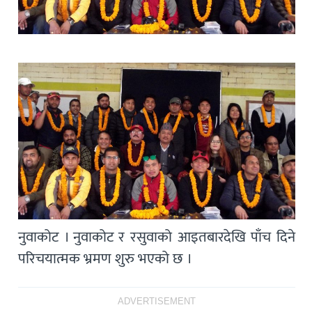
नुवाकोट । नुवाकोट र रसुवाको आइतबारदेखि पाँच दिने
परिचयात्मक भ्रमण शुरु भएको छ ।
ADVERTISEMENT