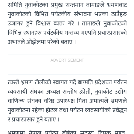
समिति नुवाकोटका प्रमुख सन्तमान तामाङले भ्रमणबाट
नुवाकोटको विभिन्न पर्यटकीय संभावना भएका ठाउँहरु
उजागर हुने विश्वास व्यक्त गरे । तामाङले नुवाकोटको
विभिन्न स्थानहरु पर्यटकीय गन्तव्य भएपनि प्रचारप्रसारको
अभावले ओझेलमा परेको बताए ।
ADVERTISEMENT
त्यस्तै भ्रमण टोलीको स्वागत गर्दे बाग्मति प्रदेशका पर्यटन
व्यवसायी संघका अध्यक्ष सन्तोष उप्रेती, नुवाकोट उद्योग
वाणिज्य संघका वरिष्ठ उपाध्यक्ष गिता अमात्यले भ्रमणले
नुवाकोटमा रहेका होटल तथा पर्यटन व्यवसायीको प्रर्वद्धन
र प्रचारप्रसार हुने बताए ।
भ्रमणमा नेपाल पर्यटन बोर्डका सदस्य दिपक महत,