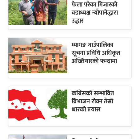
फेला परेका मिजारको
वडाध्यक्ष न्यौपानेद्धारा
उद्धार
म्यागङ गाउँपालिका
सूचना प्रविधि अधिकृत
अख्तियारको फन्दामा
कांग्रेसको सम्भावित
बिभाजन रोक्न तेस्रो
धारको प्रयास