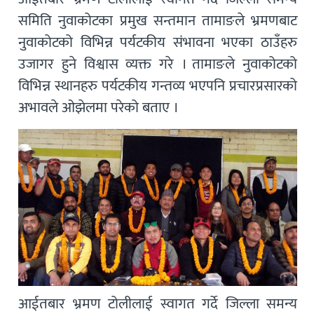
समिति नुवाकोटका प्रमुख सन्तमान तामाङले भ्रमणबाट
नुवाकोटको विभिन्न पर्यटकीय संभावना भएका ठाउँहरु
उजागर हुने विश्वास व्यक्त गरे । तामाङले नुवाकोटको
विभिन्न स्थानहरु पर्यटकीय गन्तव्य भएपनि प्रचारप्रसारको
अभावले ओझेलमा परेको बताए ।
आईतबार भ्रमण टोलीलाई स्वागत गर्दे जिल्ला समन्य