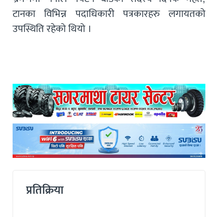
टानका विभिन्न पदाधिकारी पत्रकारहरु लगायतको
उपस्थिति रहेको थियो ।
प्रतिक्रिया