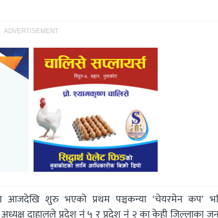
ADVERTISEMENT
मा आजदेखि शुरु भएको प्रथम पञ्चकन्या ‘चेयरमेन कप’ 
 अध्यक्ष दाहालले प्रदेश नं ५ र प्रदेश नं २ का केही जिल्लाका 