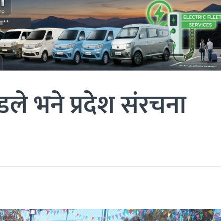
ले भने प्रदेश संरचना