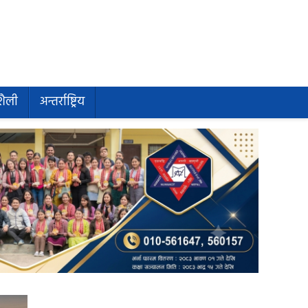
शैली
अन्तर्राष्ट्रिय