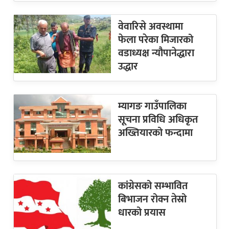
वेवारिसे अवस्थामा
फेला परेका मिजारको
वडाध्यक्ष न्यौपानेद्धारा
उद्धार
म्यागङ गाउँपालिका
सूचना प्रविधि अधिकृत
अख्तियारको फन्दामा
कांग्रेसको सम्भावित
बिभाजन रोक्न तेस्रो
धारको प्रयास