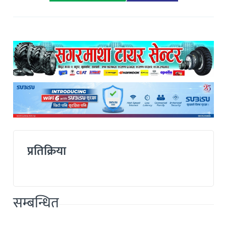
प्रतिक्रिया
सम्बन्धित