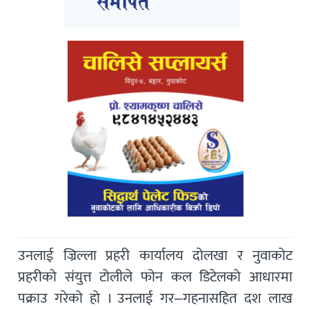
उनलाई ज्रिल्ला प्रहरी कार्यालय दोलखा र नुवाकोट
प्रहरीको संयुत्त टोलीले फोन कल डिटेलको आधारमा
पक्राउ गरेको हो । उनलाई गर–गहनासहित दश लाख