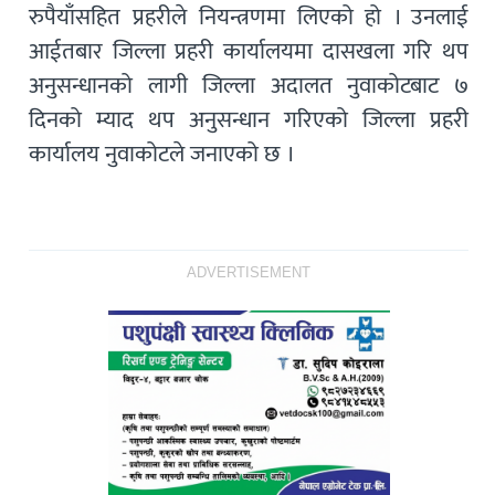
रुपैयाँसहित प्रहरीले नियन्त्रणमा लिएको हो । उनलाई
आईतबार जिल्ला प्रहरी कार्यालयमा दासखला गरि थप
अनुसन्धानको लागी जिल्ला अदालत नुवाकोटबाट ७
दिनको म्याद थप अनुसन्धान गरिएको जिल्ला प्रहरी
कार्यालय नुवाकोटले जनाएको छ ।
ADVERTISEMENT