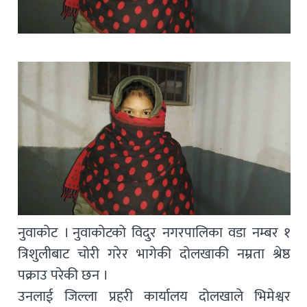
नुवाकोट । नुवाकोटको विदुर नगरपालिका वडा नम्बर १
त्रिशुलीबाट चोरी गरेर भागेकी दोलखाकी नम्रता श्रेष्ठ
पक्राउ परेकी छन ।
उनलाई जिल्ला प्रहरी कार्यालय दोलखाले भिमेश्वर