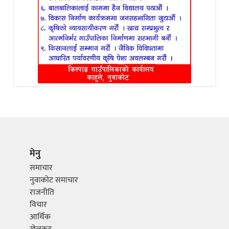
मेनु
समाचार
नुवाकोट समाचार
राजनीति
विचार
आर्थिक