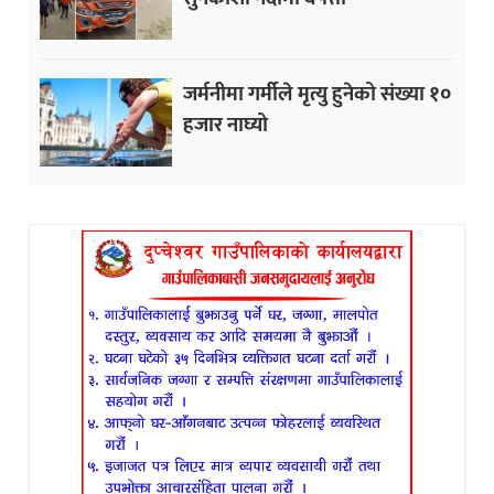
जर्मनीमा गर्मीले मृत्यु हुनेको संख्या १०
हजार नाघ्यो