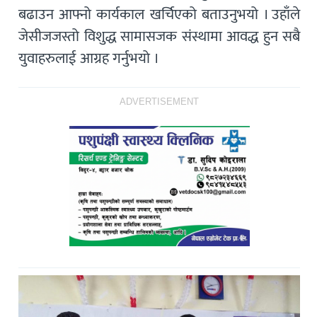
बढाउन आफ्नो कार्यकाल खर्चिएको बताउनुभयो । उहाँले
जेसीजजस्तो विशुद्ध सामासजक संस्थामा आवद्ध हुन सबै
युवाहरुलाई आग्रह गर्नुभयो ।
ADVERTISEMENT