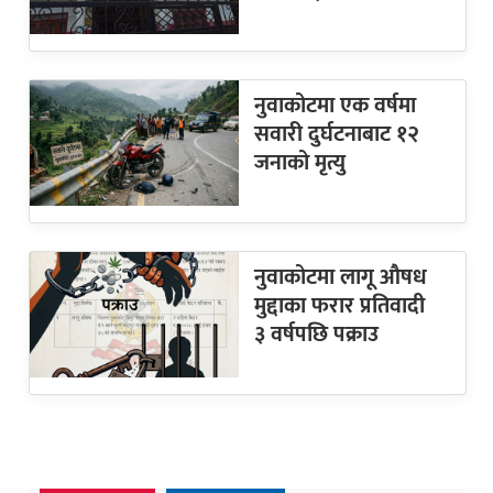
नुवाकोटमा एक वर्षमा
सवारी दुर्घटनाबाट १२
जनाको मृत्यु
नुवाकोटमा लागू औषध
मुद्दाका फरार प्रतिवादी
३ वर्षपछि पक्राउ