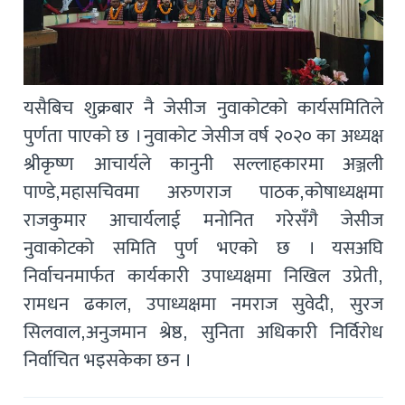
यसैबिच शुक्रबार नै जेसीज नुवाकोटको कार्यसमितिले
पुर्णता पाएको छ । नुवाकोट जेसीज वर्ष २०२० का अध्यक्ष
श्रीकृष्ण आचार्यले कानुनी सल्लाहकारमा अञ्जली
पाण्डे,महासचिवमा अरुणराज पाठक,कोषाध्यक्षमा
राजकुमार आचार्यलाई मनोनित गरेसँगै जेसीज
नुवाकोटको समिति पुर्ण भएको छ । यसअघि
निर्वाचनमार्फत कार्यकारी उपाध्यक्षमा निखिल उप्रेती,
रामधन ढकाल, उपाध्यक्षमा नमराज सुवेदी, सुरज
सिलवाल,अनुजमान श्रेष्ठ, सुनिता अधिकारी निर्विरोध
निर्वाचित भइसकेका छन ।