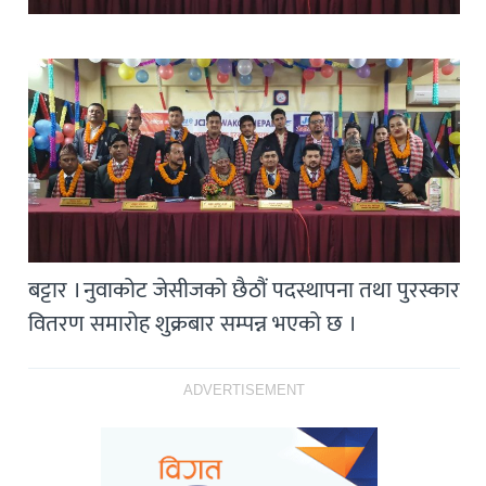
बट्टार । नुवाकोट जेसीजको छैठौं पदस्थापना तथा पुरस्कार
वितरण समारोह शुक्रबार सम्पन्न भएको छ ।
ADVERTISEMENT