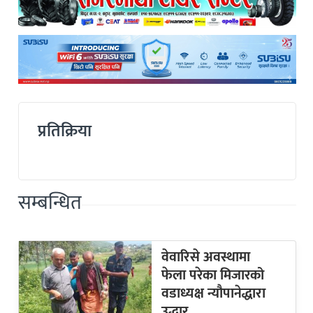
प्रतिक्रिया
सम्बन्धित
वेवारिसे अवस्थामा
फेला परेका मिजारको
वडाध्यक्ष न्यौपानेद्धारा
उद्धार