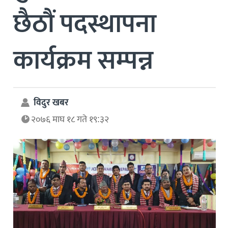
छैठौं पदस्थापना
कार्यक्रम सम्पन्न
विदुर खबर
२०७६ माघ १८ गते १९:३२