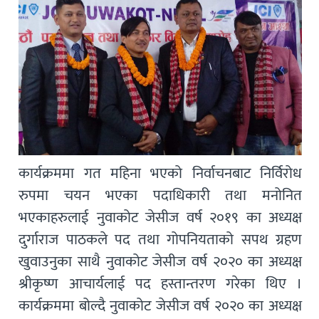
कार्यक्रममा गत महिना भएको निर्वाचनबाट निर्विरोध
रुपमा चयन भएका पदाधिकारी तथा मनोनित
भएकाहरुलाई नुवाकोट जेसीज वर्ष २०१९ का अध्यक्ष
दुर्गाराज पाठकले पद तथा गोपनियताको सपथ ग्रहण
खुवाउनुका साथै नुवाकोट जेसीज वर्ष २०२० का अध्यक्ष
श्रीकृष्ण आचार्यलाई पद हस्तान्तरण गरेका थिए ।
कार्यक्रममा बोल्दै नुवाकोट जेसीज वर्ष २०२० का अध्यक्ष