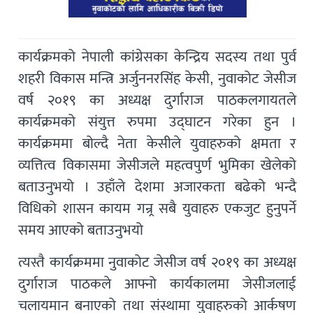
कार्यक्रमको नेपाली कांग्रेसका केन्द्रिय सदस्य तथा पुर्व
शहरी विकास मन्त्रि अर्जुननरसिंह केसी, नुवाकोट जेसीज
वर्ष २०१९ का अध्यक्ष दुर्गाराज पाठकलगायतले
कार्यक्रमको संयुत्त रुपमा उद्घाटन गरेका हुन ।
कार्यक्रममा बोल्दै नेता केसीले युवाहरुको क्षमता र
व्यत्तित्व विकासमा जेसीजले महत्वपुर्ण भुमिका खेलेको
बताउनुभयो । उहाँले देशमा अजारकता बढेको भन्दै
विधिको शासन कायम गन्र्र सबै युवाहरु एकजुट हुनुपर्ने
समय आएको बताउनुभयो
त्यस्तै कार्यक्रममा नुवाकोट जेसीज वर्ष २०१९ का अध्यक्ष
दुर्गाराज पाठकले आफ्नो कार्यकालमा जेसीजलाई
चलायमान बनाएको तथा संस्थामा युवाहरुको आर्कषण