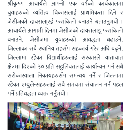
श्रीकृष्ण आचार्यले आफ्नो एक वर्षको कार्यकालमा
युवाहरुको व्यत्तित्व विकासलाई प्राथमिकता दिने र
जेसीजको दायराला्रई फराकिलो बनाउने बताउनुभयो ।
आचार्यले आगामी दिनमा जेसीजको दायरालाइ्र्र फराकिलो
बनाउने, जेसीजमा युवाहरुको आवद्धता बढाउने,
जिल्लाका सबै स्थानिय तहसँग सहकार्य गरेर अघि बढ्ने,
जिल्लामा रहेका विद्यार्थीहरुलाई सरकारले यातायात
क्षेत्रमा दिएको ५० प्रति सहुलियतलाई कार्यान्यन गर्न सबै
सरोकारवाला निकायहरुसँग समन्वय गर्ने र जिल्लामा
रहेका एम्बुलेन्सहरुलाई सबै समयमा संचालन गर्न पहल
गर्ने प्रतिवद्धता व्यक्त गर्नुभयो ।