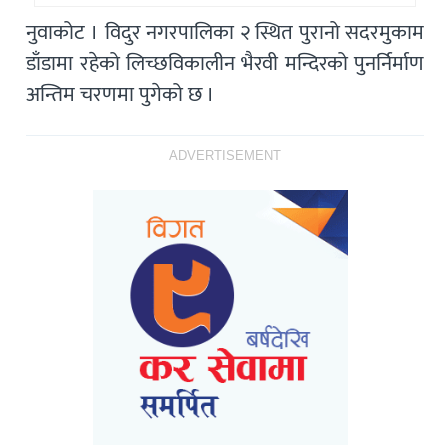
नुवाकोट । विदुर नगरपालिका २ स्थित पुरानो सदरमुकाम
डाँडामा रहेको लिच्छविकालीन भैरवी मन्दिरको पुनर्निर्माण
अन्तिम चरणमा पुगेको छ ।
ADVERTISEMENT