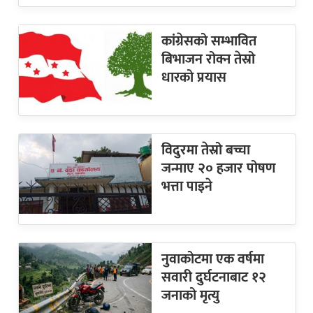
कांग्रेसको सम्भावित
बिभाजन रोक्न तेस्रो
धारको प्रयास
विदुरमा तेस्रो बच्चा
जन्माए २० हजार पोषण
भत्ता पाइने
नुवाकोटमा एक वर्षमा
सवारी दुर्घटनाबाट १२
जनाको मृत्यु