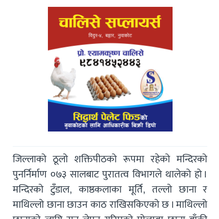
जिल्लाको ठूलो शक्तिपीठको रूपमा रहेको मन्दिरको
पुनर्निर्माण ०७३ सालबाट पुरातत्व विभागले थालेको हो ।
मन्दिरको टुँडाल, काष्ठकलाका मूर्ति, तल्लो छाना र
माथिल्लो छाना छाउन काठ राखिसकिएको छ । माथिल्लो