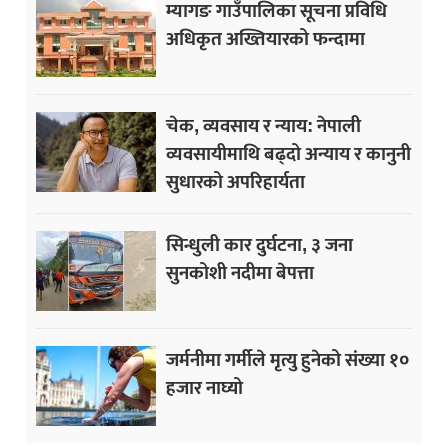
म्यागङ गाउँपालिका सूचना प्रविधि
अधिकृत अख्तियारको फन्दामा
चेक, व्यवसाय र न्याय: नेपाली
व्यवसायीमाथि बढ्दो अन्याय र कानुनी
सुधारको अपरिहार्यता
सिन्धुली कार दुर्घटना, ३ जना
सुनकोशी नदीमा बेपत्ता
जर्मनीमा गर्मीले मृत्यु हुनेको संख्या १०
हजार नाघ्यो