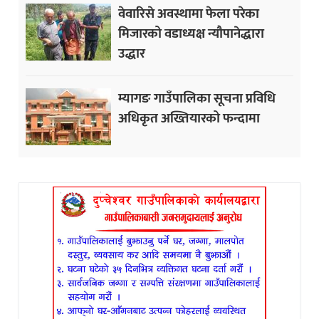
वेवारिसे अवस्थामा फेला परेका
मिजारको वडाध्यक्ष न्यौपानेद्धारा
उद्धार
म्यागङ गाउँपालिका सूचना प्रविधि
अधिकृत अख्तियारको फन्दामा