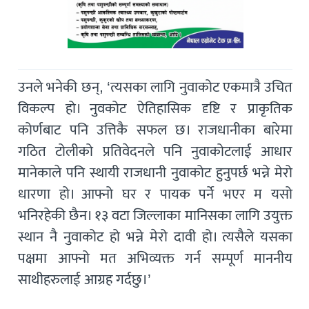
उनले भनेकी छन्, ‘त्यसका लागि नुवाकोट एकमात्रै उचित
विकल्प हो। नुवकोट ऐतिहासिक दृष्टि र प्राकृतिक
कोर्णबाट पनि उत्तिकै सफल छ। राजधानीका बारेमा
गठित टोलीको प्रतिवेदनले पनि नुवाकोटलाई आधार
मानेकाले पनि स्थायी राजधानी नुवाकोट हुनुपर्छ भन्ने मेरो
धारणा हो। आफ्नो घर र पायक पर्ने भएर म यसो
भनिरहेकी छैन। १३ वटा जिल्लाका मानिसका लागि उयुक्त
स्थान नै नुवाकोट हो भन्ने मेरो दावी हो। त्यसैले यसका
पक्षमा आफ्नो मत अभिव्यक्त गर्न सम्पूर्ण माननीय
साथीहरुलाई आग्रह गर्दछु।’