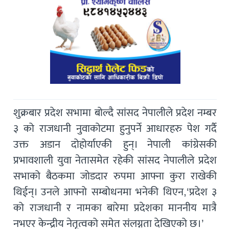
शुक्रबार प्रदेश सभामा बोल्दै सांसद नेपालीले प्रदेश नम्बर
३ को राजधानी नुवाकोटमा हुनुपर्ने आधारहरु पेश गर्दै
उक्त अडान दोहोर्याएकी हुन्। नेपाली कांग्रेसकी
प्रभावशाली युवा नेतासमेत रहेकी सांसद नेपालीले प्रदेश
सभाको बैठकमा जाेडदार रुपमा आफ्ना कुरा राखेकी
थिईन्। उनले आफ्नो सम्बोधनमा भनेकी थिएन,‘प्रदेश ३
को राजधानी र नामका बारेमा प्रदेशका माननीय मात्रै
नभएर केन्द्रीय नेतृत्वको समेत संलग्नता देखिएको छ।’