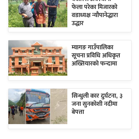
फेला परेका मिजारको
वडाध्यक्ष न्यौपानेद्धारा
उद्धार
म्यागङ गाउँपालिका
सूचना प्रविधि अधिकृत
अख्तियारको फन्दामा
सिन्धुली कार दुर्घटना, ३
जना सुनकोशी नदीमा
बेपत्ता