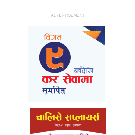
ADVERTISEMENT