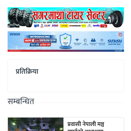
प्रतिक्रिया
सम्बन्धित
प्रवासी नेपाली मञ्च