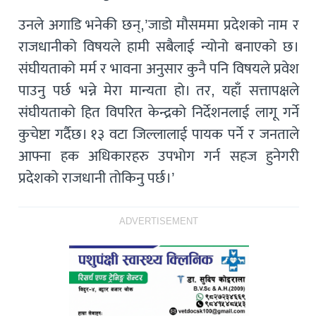
उनले अगाडि भनेकी छन्,’जाडो मौसममा प्रदेशको नाम र
राजधानीको विषयले हामी सबैलाई न्योनो बनाएको छ।
संघीयताको मर्म र भावना अनुसार कुनै पनि विषयले प्रवेश
पाउनु पर्छ भन्ने मेरा मान्यता हो। तर, यहाँ सत्तापक्षले
संघीयताको हित विपरित केन्द्रको निर्देशनलाई लागू गर्ने
कुचेष्टा गर्दैछ। १३ वटा जिल्लालाई पायक पर्ने र जनताले
आफ्ना हक अधिकारहरु उपभोग गर्न सहज हुनेगरी
प्रदेशको राजधानी तोकिनु पर्छ।’
ADVERTISEMENT