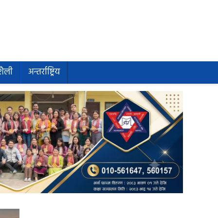
शैली
अन्तर्राष्ट्रिय