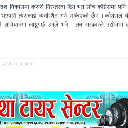
ेश विकासमा कसरी निरन्तरता दिने भन्ने सोच काँग्रेसमा पनि
ा भएपनि त्यसलाई व्यवस्थित गर्न सकिएको छैन । काँग्रेसले य
ाउने अभियानमा लाग्नुपर्छ उनले भने । अब सरकारले उद्योगमा 
ADVERTISEMENT