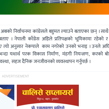
 अबको निर्वाचनमा कांग्रेसले बहुमत ल्याउने बताएका छन् । साथ
ाए । नेपाली काँग्रेस अहिले प्रतिपक्षको भूमिकामा रहेको र
थिए त्यो अनुसार नेकपाले काम नगरेको उनको भनाइ । उनले अघि
भन्दा यथार्थ परक विकास निर्माण, मंहगी नियन्त्रण, करको ब
यवस्था, सहज दैनिक जनजीवनको व्यवस्थापन गर्नुपर्छ ।
ADVERTISEMENT