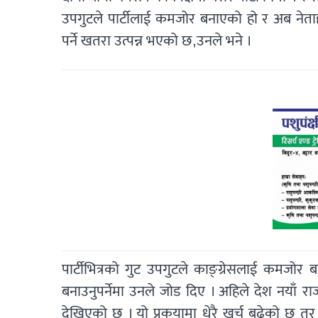
उपगुटले पार्टीलाई कमजोर बनाएको हो र अब नेताहर
पर्ने खतरा उत्पन्न भएको छ,उनले भने ।
पार्टीभित्रको गुट उपगुटले काङ्ग्रेसलाई कमजोर 
बनाउनुपर्नेमा उनले जोड दिए । अहिले देश नयाँ रा
देखिएको छ । यो प्रकृयामा धेरै खर्च बढेको छ 