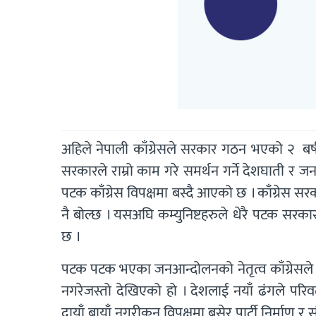
अहिले नेपाली काँग्रेसले सरकार गठन भएको २ बर्
सरकारले राम्रो काम गरे समर्थन गर्ने देशघाती र
पटक काँग्रेस विपक्षमा बस्दै आएको छ । काँग्रेस सर
नै बोल्छ । यसअघि कम्युनिष्टहरुले धेरै पटक सरक
छ ।
पटक पटक भएका जनआन्दोलनको नेतृत्व काँग्रेसले गरेक
नगरेजस्तो देखिएको हो । देशलाई नयाँ ढंगले परिवर्
दायाँ बायाँ नगरीकन विपक्षमा बसेर पार्टी निर्माण र 