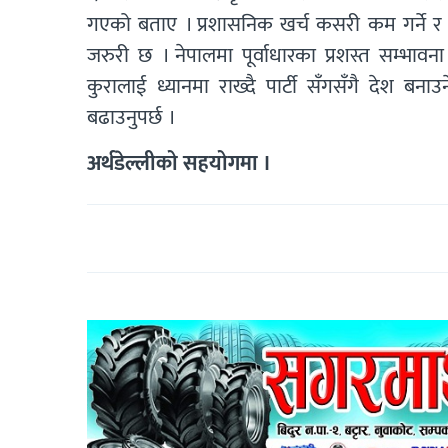
गएको बताए । प्रशासनिक खर्च कसरी कम गर्ने र द
जरुरी छ । नेपालमा पूर्वाधारका प्रशस्त सम्भावन
कुरालाई ध्यानमा राख्दै पार्टी सँगसँगै देश बन
बढाउनुपर्छ ।
अर्थडेल्लीको सहयोगमा ।