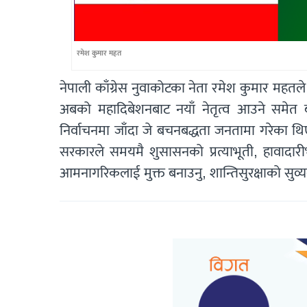
रमेश कुमार महत
नेपाली काँग्रेस नुवाकोटका नेता रमेश कुमार महतले
अबको महादिबेशनबाट नयाँ नेतृत्व आउने समेत बत
निर्वाचनमा जाँदा जे बचनबद्धता जनतामा गरेका 
सरकारले समयमै शुसासनको प्रत्याभूती, हावादारी
आमनागरिकलाई मुक्त बनाउनु, शान्तिसुरक्षाको सुव्