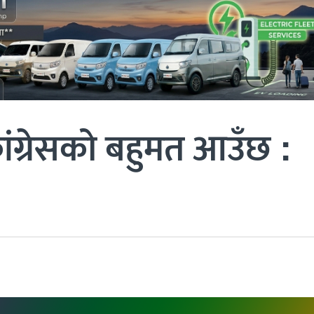
ंग्रेसको बहुमत आउँछ :