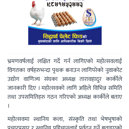
भ्रमणवर्षलाई लक्षित गर्दे गर्न लागिएको महोत्सवलाई
विगतका वर्षहरुभन्दा पृथक बनाउन लागिपरेको नुवाकोट
उद्योग वाणिज्य संघका अध्यक्ष तारावहादुर कार्कीले
जानकारी दिए । महोत्सवको लागि अहिले विभिन्न समिति
तथा उपसमितिहरु गठन गरिएको अध्यक्ष कार्कीले बताए
।
महोत्सवमा स्थानिय कला, संस्कृति तथा भेषभुषाको
प्रचारप्रसार र स्थानिय पहिचानलाई प्रर्वदन गर्ने बताइएको