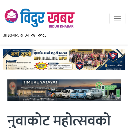
आइतबार, साउन २४, २०८३
नुवाकोट महोत्सवको