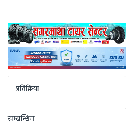
प्रतिक्रिया
सम्बन्धित