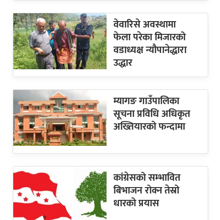
वेवारिसे अवस्थामा
फेला परेका मिजारको
वडाध्यक्ष न्यौपानेद्धारा
उद्धार
म्यागङ गाउँपालिका
सूचना प्रविधि अधिकृत
अख्तियारको फन्दामा
कांग्रेसको सम्भावित
बिभाजन रोक्न तेस्रो
धारको प्रयास