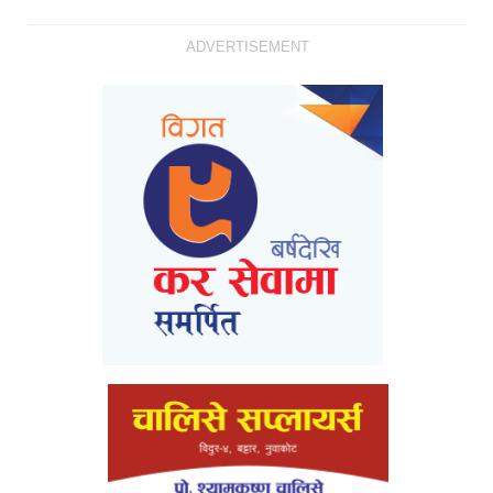
ADVERTISEMENT