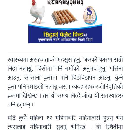
स्वास्थ्यमा असहजताको महसुस हुनु, जसको कारण राम्रो
निद्रा नलाग्नु, चिसोमा पनि गर्मीको अनुभव हुनु, पसिना
आउनु, स-साना कुरामा पनि चिडचिडापन आउनु, कुनै
कुरा पनि रमाइलो नलाग्नु जस्ता व्यवहारहरु रजोनिवृत्तिको
क्रममा देखिन्छ । तर यो समय बित्दै जाँदा यी समस्याहरु
पनि हट्छन् ।
यदि कुनै महिला १२ महिनाभरि महिनावारी हुन्नन् भने
त्यसलाई महिनावारी सुक्नु भनिन्छ । यो स्थितीमा