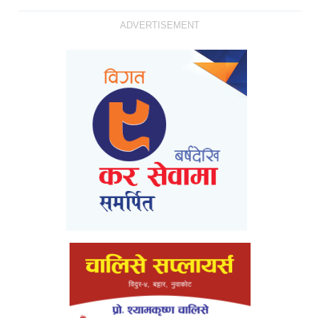
ADVERTISEMENT