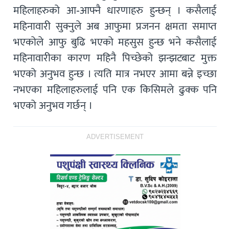
महिलाहरुको आ-आफ्नै धारणाहरु हुन्छन् । कसैलाई
महिनावारी सुक्नुले अब आफुमा प्रजनन क्षमता समाप्त
भएकोले आफु बुढि भएको महसुस हुन्छ भने कसैलाई
महिनावारीका कारण महिनै पिच्छेको झन्झटबाट मुक्त
भएको अनुभव हुन्छ । त्यति मात्र नभएर आमा बन्ने इच्छा
नभएका महिलाहरुलाई पनि एक किसिमले ढुक्क पनि
भएको अनुभव गर्छन् ।
ADVERTISEMENT