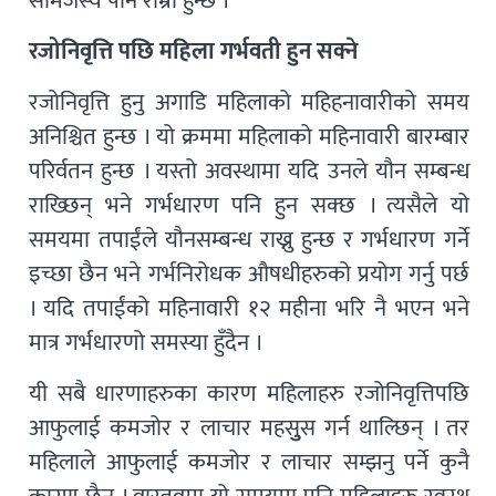
सामंजस्य पनि राम्रो हुन्छ ।
रजोनिवृत्ति पछि महिला गर्भवती हुन सक्ने
रजोनिवृत्ति हुनु अगाडि महिलाको महिहनावारीको समय
अनिश्चित हुन्छ । यो क्रममा महिलाको महिनावारी बारम्बार
परिर्वतन हुन्छ । यस्तो अवस्थामा यदि उनले यौन सम्बन्ध
राख्छिन् भने गर्भधारण पनि हुन सक्छ । त्यसैले यो
समयमा तपाईंले यौनसम्बन्ध राख्नु हुन्छ र गर्भधारण गर्ने
इच्छा छैन भने गर्भनिरोधक औषधीहरुको प्रयोग गर्नु पर्छ
। यदि तपाईंको महिनावारी १२ महीना भरि नै भएन भने
मात्र गर्भधारणो समस्या हुँदैन ।
यी सबै धारणाहरुका कारण महिलाहरु रजोनिवृत्तिपछि
आफुलाई कमजोर र लाचार महसुुुस गर्न थाल्छिन् । तर
महिलाले आफुलाई कमजोर र लाचार सम्झनु पर्ने कुनै