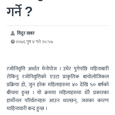
गर्ने ?
विदुर खबर
२०७६ पुष ४ गते २०:५७
रजोनिवृत्ति अर्थात मेनोपोज । उमेर पुगेपछि महिनाबारी
रोकिनु रजोनिवृत्तिको एउटा प्राकृतिक बायोलोजिकल
प्रक्रिया हो, जुन हरेक महिलाहरुमा ४० देखि ५० बर्षको
बीचमा हुन्छ । यो क्रममा महिलाहरुमा धेरै प्रकारका
हार्मोनल परिर्वतनहरु आउन थाल्छन्, जसका कारण
माहिनावारी बन्द हुन्छ ।