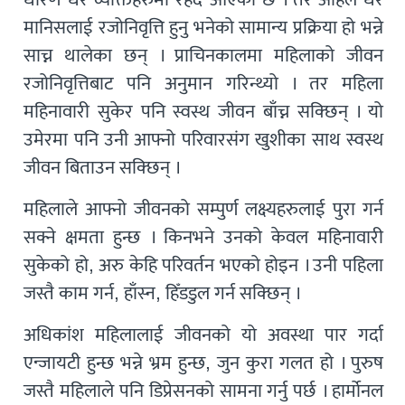
मानिसलाई रजोनिवृत्ति हुनु भनेको सामान्य प्रक्रिया हो भन्ने
साच्न थालेका छन् । प्राचिनकालमा महिलाको जीवन
रजोनिवृत्तिबाट पनि अनुमान गरिन्थ्यो । तर महिला
महिनावारी सुकेर पनि स्वस्थ जीवन बाँच्न सक्छिन् । यो
उमेरमा पनि उनी आफ्नो परिवारसंग खुशीका साथ स्वस्थ
जीवन बिताउन सक्छिन् ।
महिलाले आफ्नो जीवनको सम्पुर्ण लक्ष्यहरुलाई पुरा गर्न
सक्ने क्षमता हुन्छ । किनभने उनको केवल महिनावारी
सुकेको हो, अरु केहि परिवर्तन भएको होइन । उनी पहिला
जस्तै काम गर्न, हाँस्न, हिँडडुल गर्न सक्छिन् ।
अधिकांश महिलालाई जीवनको यो अवस्था पार गर्दा
एन्जायटी हुन्छ भन्ने भ्रम हुन्छ, जुन कुरा गलत हो । पुरुष
जस्तै महिलाले पनि डिप्रेसनको सामना गर्नु पर्छ । हार्मोनल