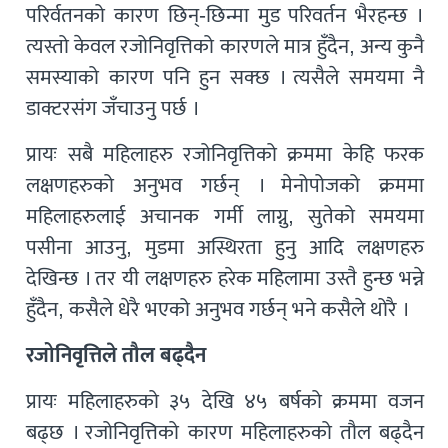
परिर्वतनको कारण छिन्-छिन्मा मुड परिवर्तन भैरहन्छ ।
त्यस्तो केवल रजोनिवृत्तिको कारणले मात्र हुँदैन, अन्य कुनै
समस्याको कारण पनि हुन सक्छ । त्यसैले समयमा नै
डाक्टरसंग जँचाउनु पर्छ ।
प्रायः सबै महिलाहरु रजोनिवृत्तिको क्रममा केहि फरक
लक्षणहरुको अनुभव गर्छन् । मेनोपोजको क्रममा
महिलाहरुलाई अचानक गर्मी लाग्नु, सुतेको समयमा
पसीना आउनु, मुडमा अस्थिरता हुनु आदि लक्षणहरु
देखिन्छ । तर यी लक्षणहरु हरेक महिलामा उस्तै हुन्छ भन्ने
हुँदैन, कसैले धेरै भएको अनुभव गर्छन् भने कसैले थोरै ।
रजोनिवृत्तिले तौल बढ्दैन
प्रायः महिलाहरुको ३५ देखि ४५ बर्षको क्रममा वजन
बढ्छ । रजोनिवृत्तिको कारण महिलाहरुको तौल बढ्दैन