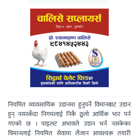
नियमित व्यावसायिक उडानमा हुनुपर्ने विमानबाट उडान
हुन् नसस्कँदा निगमलाई निकै ठूलो आर्थिक भार पर्न
गएको छ । पाइलट अभावले उडान भर्न नसकेका
विमानलाई नियमित सेवामा लैजान आवश्यक तयारी