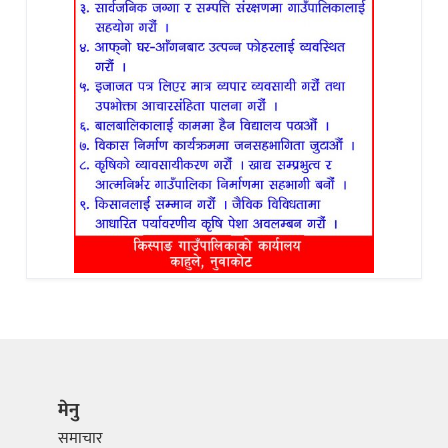
मेनु
समाचार