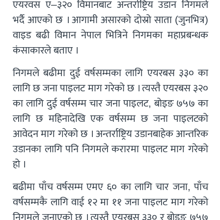
एयरवस ए–३२० विमानबाट अन्तर्राष्ट्रिय उडान निगमले
भर्दै आएको छ । आगामी असारको दोस्रो साता (जुनभित्र)
वाइड बढी विमान नेपाल भित्रिने निगमका महाप्रबन्धक
कंसाकारले बताए ।
निगमले बढीमा दुई वर्षसम्मका लागि एयरबस ३३० का
लागि छ जना पाइलट माग गरेको छ । त्यस्तै एयरबस ३२०
का लागि दुई वर्षसम्म चार जना पाइलट, बोइङ ७५७ का
लागि छ महिनादेखि एक वर्षसम्म छ जना पाइलटको
आवेदन माग गरेको छ । अन्तर्राष्ट्रिय उडानबाहेक आन्तरिक
उडानका लागि पनि निगमले करारमा पाइलट माग गरेको
हो ।
बढीमा पाँच वर्षसम्म एमए ६० का लागि चार जना, पाँच
वर्षसम्मकै लागि वाई १२ मा ११ जना पाइलट माग गरेको
निगमले जनाएको छ । त्यस्तै एयरबस ३३० र बोइङ ७५७