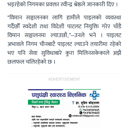
भइरहेको निगमका प्रवक्ता रवीन्द्र श्रेष्ठले जानकारी दिए ।
“विमान सञ्चालनका लागि हामीले पाइलको व्यवस्था
गर्दैछौँ स्वदेशी तथा विदेशी पाटलट नियुक्ति गरेर चाँडै
विमान सञ्चालनमा ल्याउछौ,”–उनले भने । पाइलट
अभावले निगम चीनबाटै पाइलट ल्याउने तयारीमा रहेको
भए पनि सेवा सुविधाबारे कुरा मिलिनसकेकाले अझै
छलफल चलिरहेको छ ।
ADVERTISEMENT