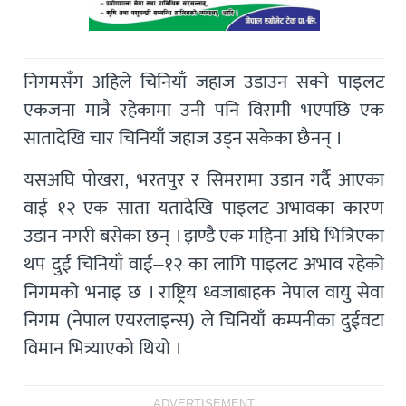
निगमसँग अहिले चिनियाँ जहाज उडाउन सक्ने पाइलट
एकजना मात्रै रहेकामा उनी पनि विरामी भएपछि एक
सातादेखि चार चिनियाँ जहाज उड्न सकेका छैनन् ।
यसअघि पोखरा, भरतपुर र सिमरामा उडान गर्दै आएका
वाई १२ एक साता यतादेखि पाइलट अभावका कारण
उडान नगरी बसेका छन् । झण्डै एक महिना अघि भित्रिएका
थप दुई चिनियाँ वाई–१२ का लागि पाइलट अभाव रहेको
निगमको भनाइ छ । राष्ट्रिय ध्वजाबाहक नेपाल वायु सेवा
निगम (नेपाल एयरलाइन्स) ले चिनियाँ कम्पनीका दुईवटा
विमान भित्र्याएको थियो ।
ADVERTISEMENT