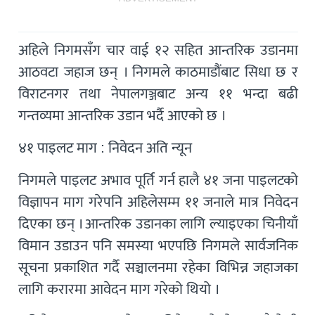
अहिले निगमसँग चार वाई १२ सहित आन्तरिक उडानमा
आठवटा जहाज छन् । निगमले काठमाडौंबाट सिधा छ र
विराटनगर तथा नेपालगञ्जबाट अन्य ११ भन्दा बढी
गन्तव्यमा आन्तरिक उडान भर्दै आएको छ ।
४१ पाइलट माग : निवेदन अति न्यून
निगमले पाइलट अभाव पूर्ति गर्न हालै ४१ जना पाइलटको
विज्ञापन माग गरेपनि अहिलेसम्म ११ जनाले मात्र निवेदन
दिएका छन् । आन्तरिक उडानका लागि ल्याइएका चिनीयाँ
विमान उडाउन पनि समस्या भएपछि निगमले सार्वजनिक
सूचना प्रकाशित गर्दै सञ्चालनमा रहेका विभिन्न जहाजका
लागि करारमा आवेदन माग गरेको थियो ।