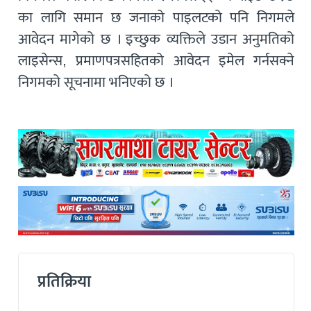
का लागि समान छ जनाको पाइलटको पनि निगमले
आवेदन मागेको छ । इच्छुक व्यक्तिले उडान अनुमतिको
लाइसेन्स, प्रमाणपत्रसहितको आवेदन इमेल गर्नसक्ने
निगमको सूचनामा भनिएको छ ।
प्रतिक्रिया