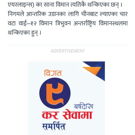
एयरलाइन्स) का साना विमान त्यतिकै थन्किएका छन् ।
निगमले आन्तरिक उडानका लागि चीनबाट ल्याएका चार
वटा वाई–१२ विमान त्रिभुवन अन्तर्राष्ट्रिय विमानस्थलमा
थन्किएका हुन् ।
ADVERTISEMENT