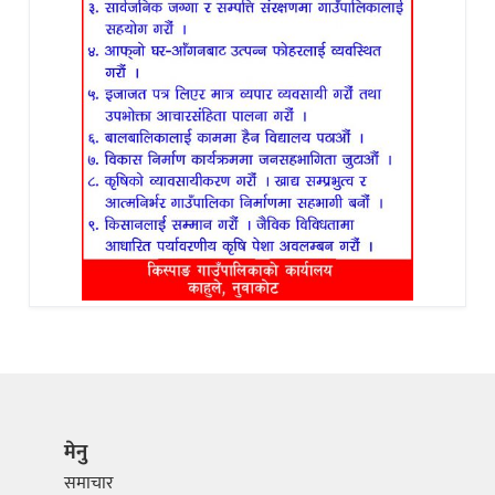
मेनु
समाचार