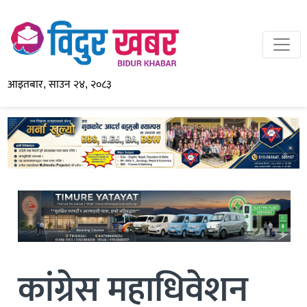
आइतबार, साउन २४, २०८३
कांग्रेस महाधिवेशन