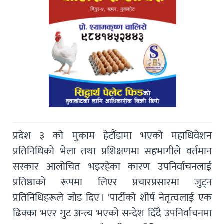
प्रदेश ३ को मुकाम हेटौंडामा भएको महाधिवेशन
प्रतिनिधिको भेला तथा प्रशिक्षणमा सहभागीले वर्तमान
सरकार आलोचित भइरहेका कारण उपनिर्वाचनलाई
प्रतिष्ठाको रूपमा लिएर प्रचारप्रसारमा जुट्न
प्रतिनिधिहरूले जोड दिए । ‘पार्टीको शीर्ष नेतृत्वलाई एक
ढिक्का भएर गुट अन्त्य भएको सन्देश दिँदै उपनिर्वाचनमा