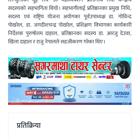
सदस्यको सहभागिता थियो । सहभागीलाई प्रतिष्ठानका प्रमुख निधि,
सदस्य एवं राष्ट्रिय योजना अयोगका पूर्वउपाध्यक्ष डा. गोविन्द
पोखरेल, डा. जगदीशचन्द्र पोखरेल, प्रशिक्षण विभागका कार्यकारी
निर्देशक पुरुषोत्तम दाहाल, प्रतिष्ठानका सदस्य डा. आरजु देउवा,
खिला दाहाल र राजु नेपालले सहजीकरण गरेका थिए ।
प्रतिक्रिया