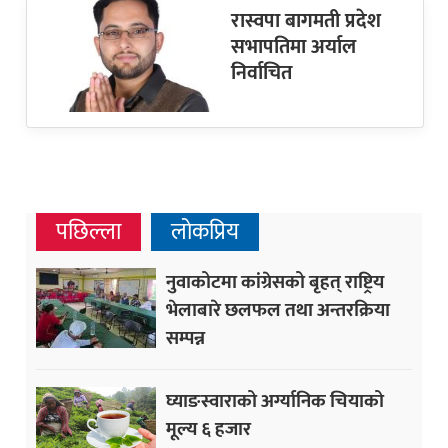
रास्वपा बागमती प्रदेश
सभापतिमा अर्याल
निर्वाचित
पछिल्ला
लोकप्रिय
नुवाकोटमा कांग्रेसको बृहत् राष्ट्रिय
भेलाबारे छलफल तथा अन्तरक्रिया
सम्पन्न
घ्याङस्वाराको अर्ग्यानिक चियाको
मूल्य ६ हजार