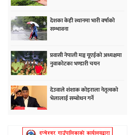
देशका केही स्थानमा भारी वर्षाको
सम्भावना
प्रवासी नेपाली मञ्च यूएईको अध्यक्षमा
नुवाकोटका भण्डारी चयन
देउवाले शंशाक कोइराला नेतृत्वको
भेलालाई सम्बोधन गर्ने