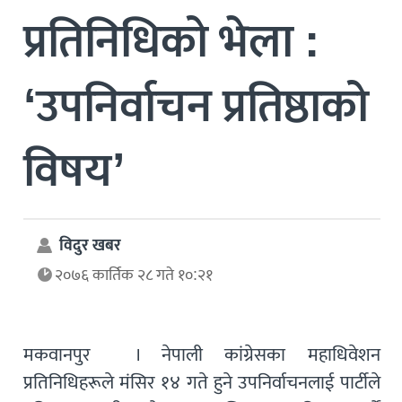
प्रतिनिधिको भेला :
‘उपनिर्वाचन प्रतिष्ठाको
विषय’
विदुर खबर
२०७६ कार्तिक २८ गते १०:२१
मकवानपुर । नेपाली कांग्रेसका महाधिवेशन
प्रतिनिधिहरूले मंसिर १४ गते हुने उपनिर्वाचनलाई पार्टीले