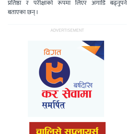
प्रतिष्ठा र परीक्षाको रूपमा लिएर अगाडि बढ्नुपर्ने
बताएका छन् ।
ADVERTISEMENT