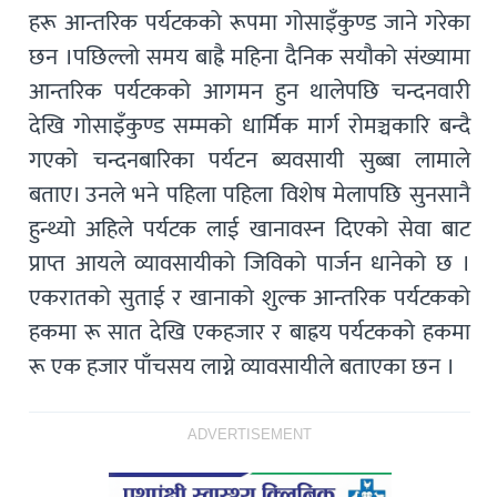
हरू आन्तरिक पर्यटकको रूपमा गोसाइँकुण्ड जाने गरेका
छन ।पछिल्लो समय बाह्रै महिना दैनिक सयौको संख्यामा
आन्तरिक पर्यटकको आगमन हुन थालेपछि चन्दनवारी
देखि गोसाइँकुण्ड सम्मको धार्मिक मार्ग रोमञ्चकारि बन्दै
गएको चन्दनबारिका पर्यटन ब्यवसायी सुब्बा लामाले
बताए। उनले भने पहिला पहिला विशेष मेलापछि सुनसानै
हुन्थ्यो अहिले पर्यटक लाई खानावस्न दिएको सेवा बाट
प्राप्त आयले व्यावसायीको जिविको पार्जन धानेको छ ।
एकरातको सुताई र खानाको शुल्क आन्तरिक पर्यटकको
हकमा रू सात देखि एकहजार र बाह्रय पर्यटकको हकमा
रू एक हजार पाँचसय लाग्ने व्यावसायीले बताएका छन ।
ADVERTISEMENT