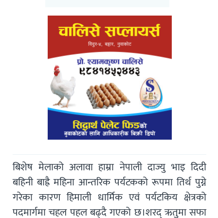
बिशेष मेलाको अलावा हाम्रा नेपाली दाज्यु भाइ दिदी
बहिनी बाह्रै महिना आन्तरिक पर्यटकको रूपमा तिर्थ पुग्ने
गरेका कारण हिमाली धार्मिक एवं पर्यटकिय क्षेत्रको
पदमार्गमा चहल पहल बढ्दै गएको छ।शरद् ऋतुमा सफा