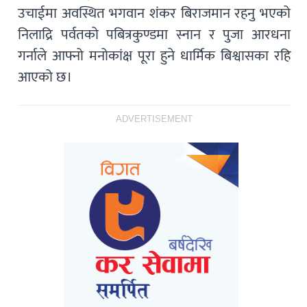
उचाईमा अवस्थित भगवान शंकर बिराजमान रहनु भएको
निलाद्रि पर्वतको पबित्रकुण्डमा स्नान र पुजा आरधना
गर्नाले आफ्नो मनोकांक्ष पूरा हुने धार्मिक बिश्वासका रहि
आएको छ।
ADVERTISEMENT