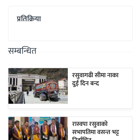
प्रतिक्रिया
सम्बन्धित
रसुवागढी सीमा नाका
दुई दिन बन्द
रास्वपा रसुवाको
सभापतिमा वसन्त भट्ट