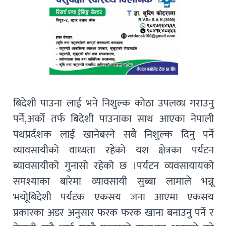
बिदेशी पाउना लाई भने निशुल्क कोठा उपलव्ध गराउनु
पर्ने,अर्को तर्फ बिदेशी पाउनाका साथ आएका नेपाली
पथप्रर्दशक लाई खानेबस्ने सबै निशुल्क दिनु पर्ने
व्यावसायीको वाध्यता रहेको यश क्षेत्रका पर्यटन
ब्यावसायीको गुनासो रहेको छ ।पर्यटन व्यवसायायको
समश्याका बारेमा व्यावसायी सुब्बा लामाले भन्नू
भयोूबिदेशी पर्यटक एकसय जना आएमा एकसय
प्रकारका अडर अनुसार फरक फरक खाना बनाउनु पर्ने र