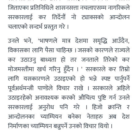
जिताएका प्रतिनिधिले शासनसत्ता नचलाएसम्म नागरिकले
सरकारलाई कर तिर्देनौं नो ट्याक्सको आन्दोलन
चलाएको सन्दर्भ प्रस्तुत गरे ।
उनले भने, ‘भाषणले मात्र देशमा समृद्धि आउँदैन,
विकासका लागि पैसा चाहिन्छ । जसको कारणले राज्यले
कर उठाउनु बाध्यता हो तर जनताले तिरेको कर
मोजमस्तीमा खर्च गरिनु हुँदैन । ’ सरकारले कर तिम्रो
लागि यसकारणले उठाइएको हो भन्ने स्पष्ट पार्नुपर्ने
पूर्वअर्थमन्त्री पाण्डेले विचार राखे । सरकारले अहिले
उठाइरहेको अनावश्यक करको औचित्य पुष्टि गर्न उनले
सरकारलाई अनुरोध पनि गरे । हिजो क्रान्ति र
आन्दोलनका च्याम्पियन बनेका नेताहरु अब देश
निर्माणका च्याम्पियन बन्नुपर्ने उनको विचार थियो ।