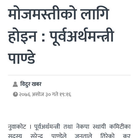
मोजमस्तीको लागि
होइन : पूर्वअर्थमन्त्री
पाण्डे
विदुर खबर
२०७६ असोज ३० गते १९:१६
नुवाकोट । पूर्वअर्थमन्त्री तथा नेकपा स्थायी कमिटीका
सदस्य सुरेन्द्र पाण्डेले जनताले तिरेको कर