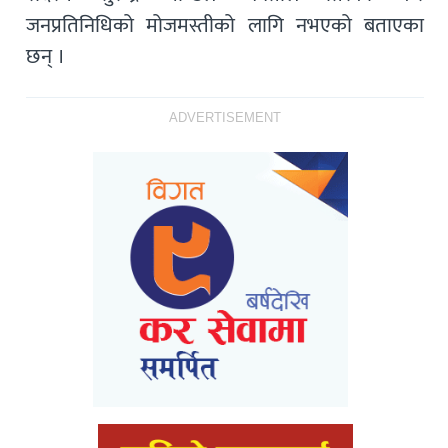
जनप्रतिनिधिको मोजमस्तीको लागि नभएको बताएका
छन् ।
ADVERTISEMENT