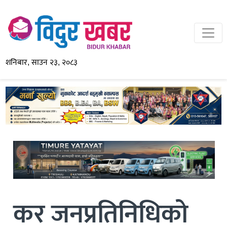
शनिबार, साउन २३, २०८३
कर जनप्रतिनिधिको