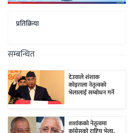
प्रतिक्रिया
सम्बन्धित
देउवाले शंशाक
कोइराला नेतृत्वको
भेलालाई सम्बोधन गर्ने
शशांकको नेतृत्वमा
कांग्रेसको राष्ट्रिय भेला,