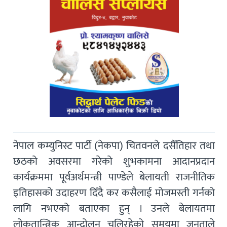
नेपाल कम्युनिस्ट पार्टी (नेकपा) चितवनले दसैँतिहार तथा
छठको अवसरमा गरेको शुभकामना आदानप्रदान
कार्यक्रममा पूर्वअर्थमन्त्री पाण्डेले बेलायती राजनीतिक
इतिहासको उदाहरण दिँदै कर कसैलाई मोजमस्ती गर्नको
लागि नभएको बताएका हुन् । उनले बेलायतमा
लोकतान्त्रिक आन्दोलन चलिरहेको समयमा जनताले