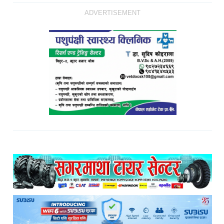
ADVERTISEMENT