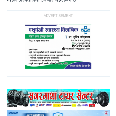
ADVERTISEMENT