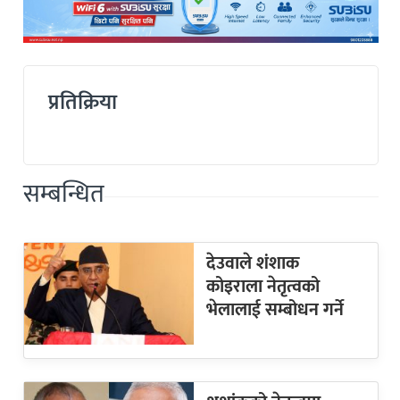
प्रतिक्रिया
सम्बन्धित
देउवाले शंशाक
कोइराला नेतृत्वको
भेलालाई सम्बोधन गर्ने