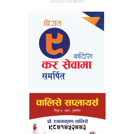
ADVERTISEMENT