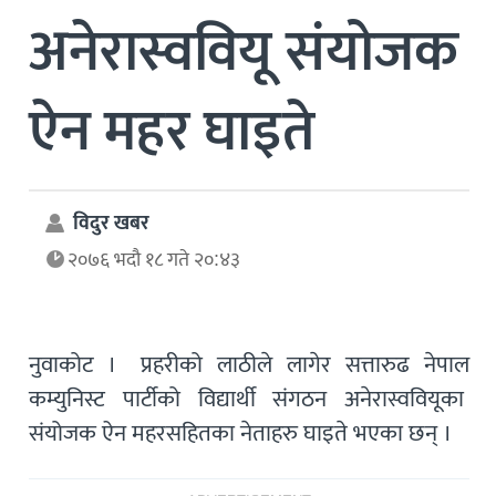
अनेरास्ववियू संयोजक
ऐन महर घाइते
विदुर खबर
२०७६ भदौ १८ गते २०:४३
नुवाकोट । प्रहरीको लाठीले लागेर सत्तारुढ नेपाल
कम्युनिस्ट पार्टीको विद्यार्थी संगठन अनेरास्ववियूका
संयोजक ऐन महरसहितका नेताहरु घाइते भएका छन् ।