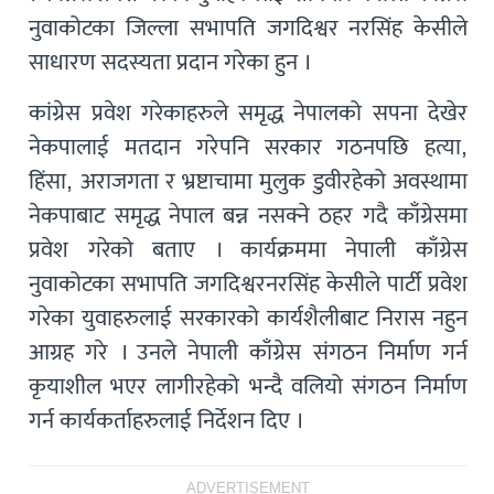
नुवाकोटका जिल्ला सभापति जगदिश्वर नरसिंह केसीले
साधारण सदस्यता प्रदान गरेका हुन ।
कांग्रेस प्रवेश गरेकाहरुले समृद्ध नेपालको सपना देखेर
नेकपालाई मतदान गरेपनि सरकार गठनपछि हत्या,
हिंसा, अराजगता र भ्रष्टाचामा मुलुक डुवीरहेको अवस्थामा
नेकपाबाट समृद्ध नेपाल बन्न नसक्ने ठहर गदै काँग्रेसमा
प्रवेश गरेको बताए । कार्यक्रममा नेपाली काँग्रेस
नुवाकोटका सभापति जगदिश्वरनरसिंह केसीले पार्टी प्रवेश
गरेका युवाहरुलाई सरकारको कार्यशैलीबाट निरास नहुन
आग्रह गरे । उनले नेपाली काँग्रेस संगठन निर्माण गर्न
कृयाशील भएर लागीरहेको भन्दै वलियो संगठन निर्माण
गर्न कार्यकर्ताहरुलाई निर्देशन दिए ।
ADVERTISEMENT