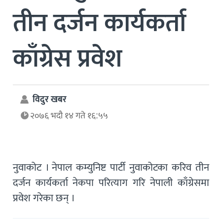
तीन दर्जन कार्यकर्ता
काँग्रेस प्रवेश
विदुर खबर
२०७६ भदौ १४ गते १६:५५
नुवाकोट । नेपाल कम्युनिष्ट पार्टी नुवाकोटका करिव तीन
दर्जन कार्यकर्ता नेकपा परित्याग गरि नेपाली काँग्रेसमा
प्रवेश गरेका छन् ।