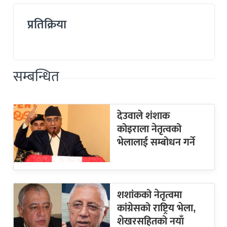
प्रतिक्रिया
सम्बन्धित
देउवाले शंशाक
कोइराला नेतृत्वको
भेलालाई सम्बोधन गर्ने
शशांकको नेतृत्वमा
कांग्रेसको राष्ट्रिय भेला,
शेखरसहितको नयाँ