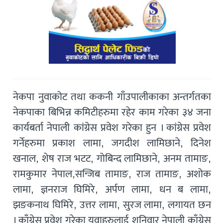
नेकपा नुवाकोट तथा ककनी गाँउपालीकाका अन्तर्गतका
नेकपाका बिभिन्न कमिटीहरुमा रहेर काम गरेका ३४ जना
कार्यबर्ता नेपाली कांग्रेस प्रवेश गरेका हुन । कांग्रेस प्रवेश
गर्नेहरुमा प्रकाश लामा, जगदीश लामिछाने, दिनेश
खनाल, शेष राज भटट, गोबिन्द लामिछाने, अनम तामाङ,
रामकुमार नेपाल,सन्जिब तामाङ, राज तामाङ, अशोक
लामा, ज्ञनराज घिमिरे, अर्पण लामा, धन ब लामा,
झङकनाथ घिमिरे, उत्तर लामा, सुरज लामा, लगायत छन
। काँग्रेस प्रवेश गरेका युवाहरुलाई शनिवार नेपाली काँग्रेस