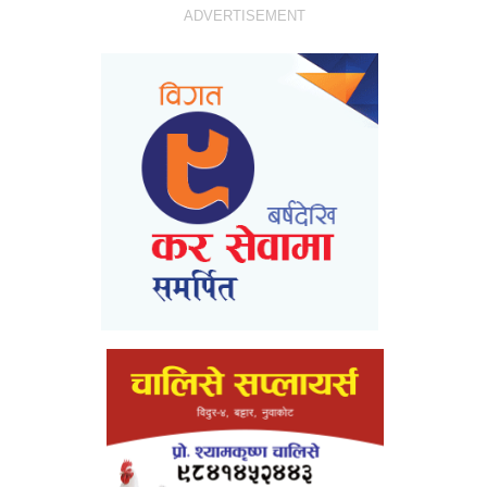
ADVERTISEMENT