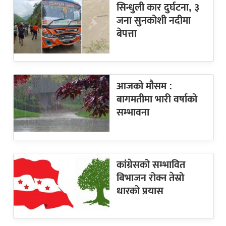
सिन्धुली कार दुर्घटना, ३
जना सुनकोशी नदीमा
बेपत्ता
आजको मौसम :
बागमतीमा भारी वर्षाको
सम्भावना
कांग्रेसको सम्भावित
बिभाजन रोक्न तेस्रो
धारको प्रयास