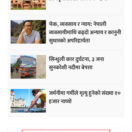
चेक, व्यवसाय र न्याय: नेपाली
व्यवसायीमाथि बढ्दो अन्याय र कानुनी
सुधारको अपरिहार्यता
सिन्धुली कार दुर्घटना, ३ जना
सुनकोशी नदीमा बेपत्ता
जर्मनीमा गर्मीले मृत्यु हुनेको संख्या १०
हजार नाघ्यो