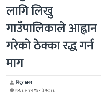
लागि लिखु
गाउँपालिकाले आह्वान
गरेको ठेक्का रद्ध गर्न
माग
विदुर खबर
२०७६ साउन १४ गते २०:३६