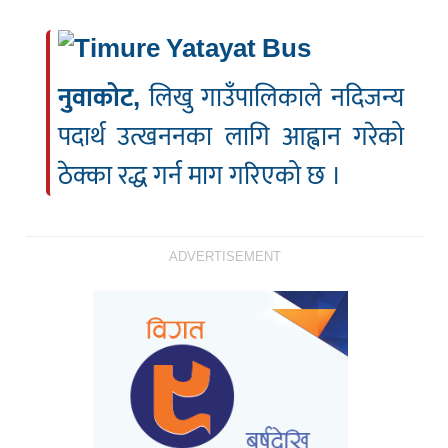
नुवाकोट,
लिखु गाउँपालिकाले नदिजन्य
पदार्थ उत्खननका लागि आह्वान गरेको
ठेक्का रद्ध गर्न माग गरिएको छ ।
ADVERTISEMENT