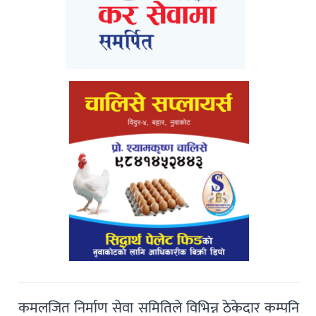
कमलजित निर्माण सेवा समितिले विभिन्न ठेकेदार कम्पनि