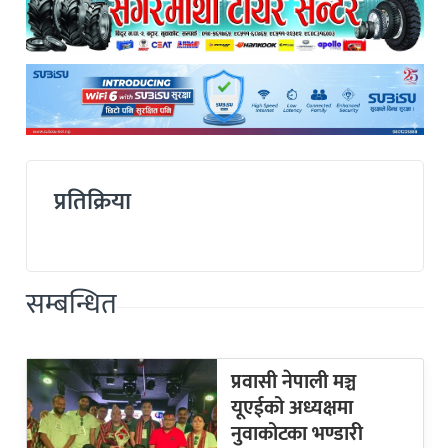
प्रतिक्रिया
सम्बन्धित
प्रवासी नेपाली मञ्च
यूएईको अध्यक्षमा
नुवाकोटका भण्डारी