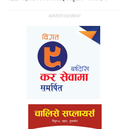
ADVERTISEMENT