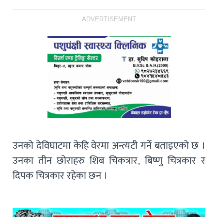
ADVERTISEMENT
उनको देविघाटमा केहि वेरमा अन्त्यटी गर्ने बताइएको छ ।
उनका तीन छोराहरु शिब चिकत्रार, बिष्णु चित्रकार र
दिपक चित्रकार रहेका छन ।