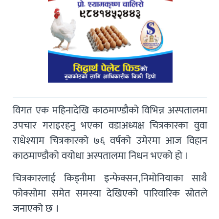
विगत एक महिनादेखि काठमाण्डौको विभिन्न अस्पतालमा
उपचार गराइरहनु भएका वडाअध्यक्ष चित्रकारका वुवा
राधेश्याम चित्रकारको ७६ वर्षको उमेरमा आज विहान
काठमाण्डौको वयोधा अस्पतालमा निधन भएको हो ।
चित्रकारलाई किड्नीमा इन्फेक्सन,निमोनियाका साथै
फोक्सोमा समेत समस्या देखिएको पारिवारिक स्रोतले
जनाएको छ ।