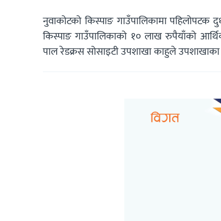
नुवाकोटको किस्पाङ गाउँपालिकामा पहिलोपटक दु
किस्पाङ गाउँपालिकाको १० लाख रुपैयाँको आर्थ
पाल रेडक्रस सोसाइटी उपशाखा काहुले उपशाखाका सभ