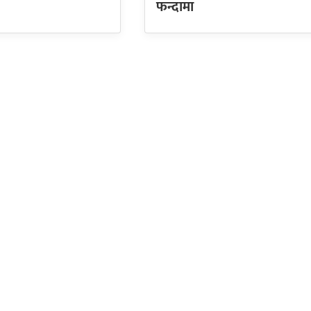
फन्दामा