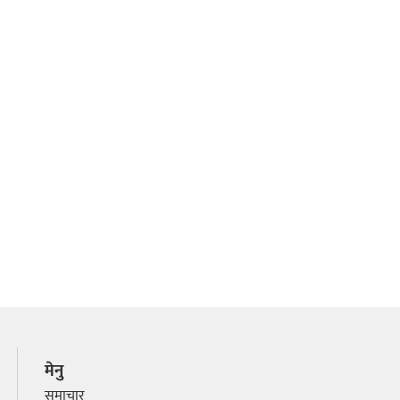
मेनु
समाचार