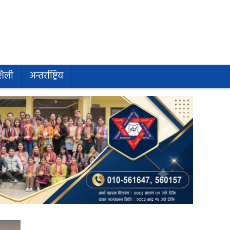
शैली
अन्तर्राष्ट्रिय