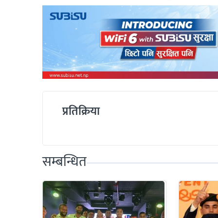
प्रतिक्रिया
सम्बन्धित