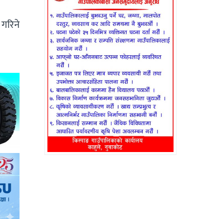
 गरिने