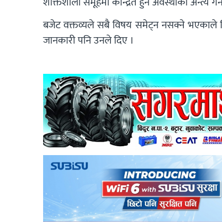
शक्तिशाली समूहमा केन्द्रित हुने अवस्थाको अन्त्य ग
बजेट वक्तव्यले सबै विषय समेट्न नसक्ने भएकाले 
जानकारी पनि उनले दिए ।