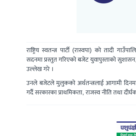
राष्ट्रिय स्वतन्त्र पार्टी (रास्वपा) को तादी गाउ
सदनमा प्रस्तुत गरिएको बजेट युवापुस्ताको सुशासन, 
उल्लेख गरे ।
उनले बजेटले मुलुकको अर्थतन्त्रलाई आगामी दिनमा कु
गर्दै सरकारका प्राथमिकता, राजस्व नीति तथा दीर्