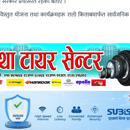
र्न सरकार प्रयासरत रहेको बताए ।
विस्तृत योजना तथा कार्यक्रमहरू रातो किताबमार्फत सार्वजनिक