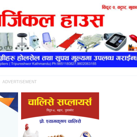
ADVERTISEMENT