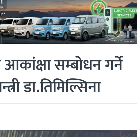
आकांक्षा सम्बोधन गर्ने
्त्री डा.तिमिल्सिना