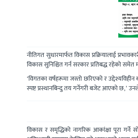
नीतिगत सुधारमार्फत विकास प्रक्रियालाई प्रभावका
विकास सुनिश्चित गर्न सरकार प्रतिबद्ध रहेको समेत म
‘विगतका वर्षहरूमा जस्तो छरिएको र उद्देश्यविहीन
स्पष्ट प्रस्थानबिन्दु तय गर्नेगरी बजेट आएको छ,’ उनल
विकास र समृद्धिको नागरिक आकांक्षा पूरा गर्ने 