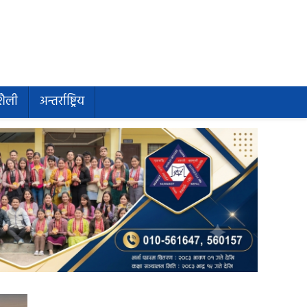
शैली
अन्तर्राष्ट्रिय