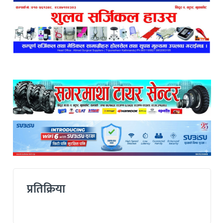
प्रतिक्रिया