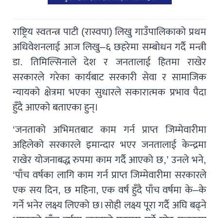
राष्ट्रिय स्वतन्त्र पाटी (रास्वपा) लिखु गाउँपालिकाको प्रथम
अधिवेशनलाई आज लिखु–६ छहरेमा सम्बोधन गर्दै मन्त्री
डा. तिमिल्सिनाले देश र जनतालाई हितमा राखेर
सरकारले गरेका कार्यबाट सरकारी सेवा र सामाजिक
न्यायको क्षेत्रमा भएका सुधारले सकारात्मक प्रभाव पैदा
हुँदै आएको बताएका हुन्।
‘जनताको अभिमतबाट काम गर्न प्राप्त जिम्मेवारीमा
अहिलेको सरकारले इमान्दार भएर जनतालाई केन्द्रमा
राखेर योजनाबद्ध रुपमा काम गर्दै आएको छ,’ उनले भने,
‘पाँच वर्षका लागि काम गर्न प्राप्त जिम्मेवारीमा सरकारले
एक सय दिन, छ महिना, एक वर्ष हुँदै पाँच वर्षमा के–के
गर्ने भनेर लक्ष्य लिएको छ। सोही लक्ष्य पूरा गर्दै अघि बढ्ने