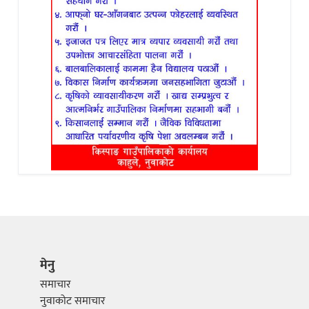
मेनु
समाचार
नुवाकोट समाचार