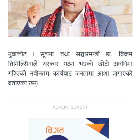
नुवाकोट । सूचना तथा सञ्चारमन्त्री डा. विक्रम
तिमिल्सिनाले सरकार गठन भएको छोटो अवधिमा
गरिएको नवीनतम कार्यबाट जनतामा आशा जगाएको
बताएका छन्।
ADVERTISEMENT