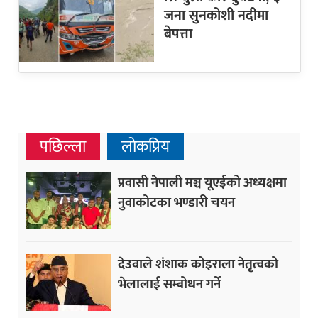
जना सुनकोशी नदीमा
बेपत्ता
पछिल्ला
लोकप्रिय
प्रवासी नेपाली मञ्च यूएईको अध्यक्षमा
नुवाकोटका भण्डारी चयन
देउवाले शंशाक कोइराला नेतृत्वको
भेलालाई सम्बोधन गर्ने