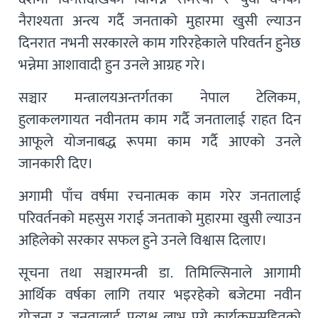
नैराश्यता अन्त्य गर्दै जनताको मुहारमा खुसी ल्याउन
दिनरात नभनी सरकारले काम गरिरहेकाले परिवर्तन हुनेछ
भन्नेमा आशावादी हुन उनले आग्रह गरे।
सञ्चार मन्त्रालयअन्तर्गतका नेपाल टेलिकम,
हुलाकलगायत नवीनतम काम गर्दै जनतालाई राहत दिन
आफूले योजनाबद्ध रूपमा काम गर्दै आएको उनले
जानकारी दिए।
अगामी पाँच वर्षमा रचनात्मक काम गरेर जनतालाई
परिवर्तनको महसुस गराई जनताको मुहारमा खुसी ल्याउन
अहिलेको सरकार सफल हुने उनले विश्वास दिलाए।
सूचना तथा सञ्चारमन्त्री डा. तिमिल्सिनाले आगामी
आर्थिक वर्षका लागि तयार भइरहेको बजेटमा नवीन
योजना र जनतालाई प्रत्यक्ष लाभ पुग्ने कार्यक्रमसहितको