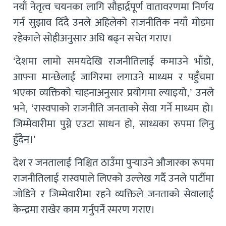
नयाँ नेतृत्व चयनका लागि सौहार्द्रपूर्ण वातावरणमा निर्णय
गर्न सुझाव दिँदै उनले अहिलेको राजनीतिक नयाँ मोडमा
रहेकाले सोहीअनुसार अघि बढ्न सचेत गराए।
‘देशमा लामो समयदेखि राजनीतिलाई कमाउने भाँडो,
आफ्ना मान्छेलाई जागिरमा लगाउने माध्यम र पहुँचमा
भएका व्यक्तिको चाहनाअनुसार प्रयोगमा ल्याइयो,’ उनले
भने, ‘रास्वपाको राजनीति जनताको सेवा गर्ने माध्यम हो।
जिम्मेवारीमा पुग्ने एउटा साधन हो, साध्यका रुपमा लिनु
हुँदैन।’
देश र जनतालाई निश्चित ठाउँमा पुर्‍याउने औजारका रूपमा
राजनीतिलाई रास्वपाले लिएको उल्लेख गर्दै उनले पार्टीमा
जोडिने र जिम्मेवारीमा रहने व्यक्तिले जनताको सेवालाई
केन्द्रमा राखेर काम गर्नुपर्ने स्मरण गराए।