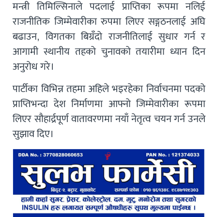
मन्त्री तिमिल्सिनाले पदलाई प्राप्तिका रूपमा नलिई
राजनीतिक जिम्मेवारीका रुपमा लिएर सङ्गठनलाई अघि
बढाउन, विगतका बिग्रँदो राजनीतिलाई सुधार गर्न र
आगामी स्थानीय तहको चुनावको तयारीमा ध्यान दिन
अनुरोध गरे।
पार्टीका विभिन्न तहमा अहिले भइरहेका निर्वाचनमा पदको
प्राप्तिभन्दा देश निर्माणमा आफ्नो जिम्मेवारीका रूपमा
लिएर सौहार्द्रपूर्ण वातावरणमा नयाँ नेतृत्व चयन गर्न उनले
सुझाव दिए।