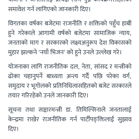
समावेश गर्न लागिएको जानकारी दिए।
विगतका वर्षका बजेटमा राजनीति र शक्तिको पहुँच हाबी
हुने गरेकाले आगामी वर्षको बजेटमा सामाजिक न्याय,
जनताको माग र सरकारको लक्ष्यअनुरूप देश विकासको
मुहार झल्कने ‘नयाँ भिजन’ को हुने उनले उल्लेख गरे।
योजनाका लागि राजनीतिक दल, नेता, सांसद र मन्त्रीको
ढोका चहानुपर्ने बाध्यता अन्त्य गर्दै पछि परेका वर्ग,
समुदाय र भूगोलको प्रतिनिधित्वसहितको बजेट सरकारले
तयार गरिरहेको उनले जानकारी दिए।
सूचना तथा सञ्चारमन्त्री डा. तिमिल्सिनाले जनतालाई
केन्द्रमा राखेर राजनीतिक गर्न पार्टीपङ्क्तिलाई सुझाव
दिए।