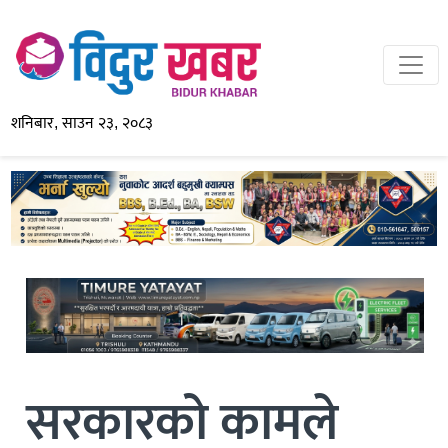
शनिबार, साउन २३, २०८३
सरकारको कामले