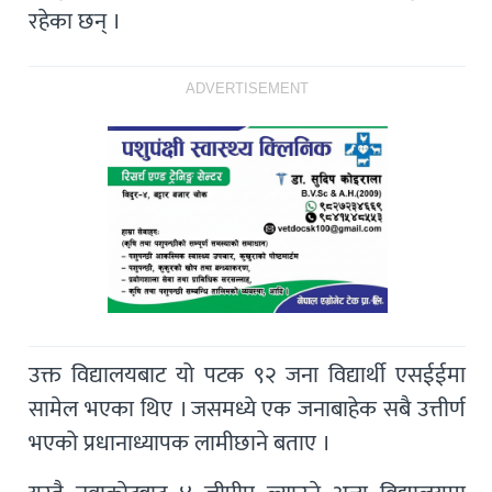
रहेका छन् ।
ADVERTISEMENT
उक्त विद्यालयबाट यो पटक ९२ जना विद्यार्थी एसईईमा
सामेल भएका थिए । जसमध्ये एक जनाबाहेक सबै उत्तीर्ण
भएको प्रधानाध्यापक लामीछाने बताए ।