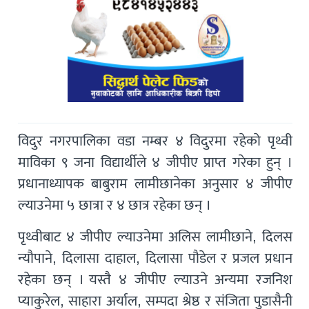
विदुर नगरपालिका वडा नम्बर ४ विदुरमा रहेकाे पृथ्वी
माविका ९ जना विद्यार्थीले ४ जीपीए प्राप्त गरेका हुन् ।
प्रधानाध्यापक बाबुराम लामीछानेका अनुसार ४ जीपीए
ल्याउनेमा ५ छात्रा र ४ छात्र रहेका छन् ।
पृथ्वीबाट ४ जीपीए ल्याउनेमा अलिस लामीछाने, दिलस
न्याैपाने, दिलासा दाहाल, दिलासा पाैडेल र प्रजल प्रधान
रहेका छन् । यस्तै ४ जीपीए ल्याउने अन्यमा रजनिश
प्याकुरेल, साहारा अर्याल, सम्पदा श्रेष्ठ र संजिता पुडासैनी