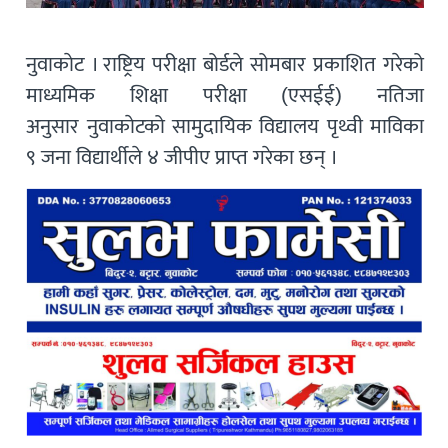
नुवाकाेट । राष्ट्रिय परीक्षा बोर्डले सोमबार प्रकाशित गरेको
माध्यमिक शिक्षा परीक्षा (एसईई) नतिजा
अनुसार नुवाकाेटको सामुदायिक विद्यालय पृथ्वी माविका
९ जना विद्यार्थीले ४ जीपीए प्राप्त गरेका छन् ।