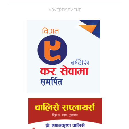
ADVERTISEMENT