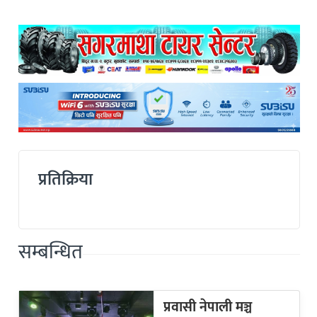
प्रतिक्रिया
सम्बन्धित
प्रवासी नेपाली मञ्च