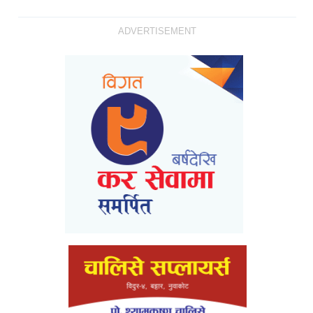
ADVERTISEMENT