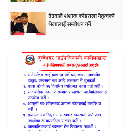
देउवाले शंशाक कोइराला नेतृत्वको
भेलालाई सम्बोधन गर्ने