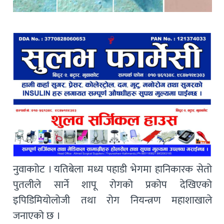
नुवाकाोट । यतिबेला मध्य पहाडी भेगमा हानिकारक सेतो
पुतलीले सार्ने शापू रोगको प्रकोप देखिएको
इपिडिमियोलोजी तथा रोग नियन्त्रण महाशाखाले
जनाएको छ ।