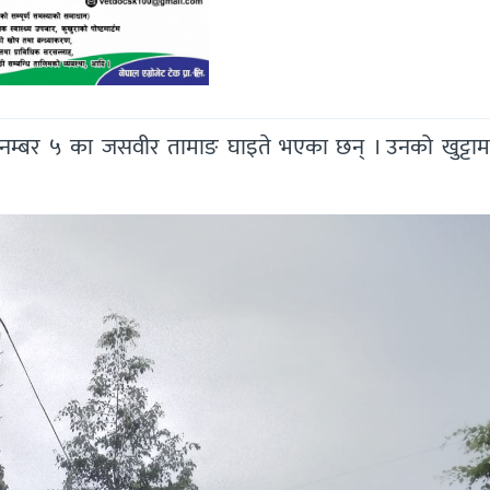
ा नम्बर ५ का जसवीर तामाङ घाइते भएका छन् । उनको खुट्टाम