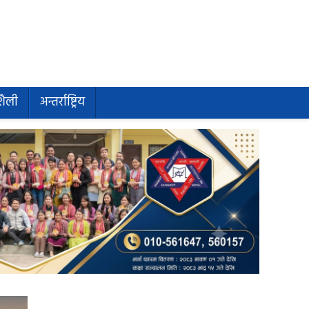
शैली
अन्तर्राष्ट्रिय