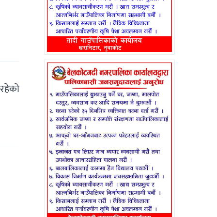
।
रहेको