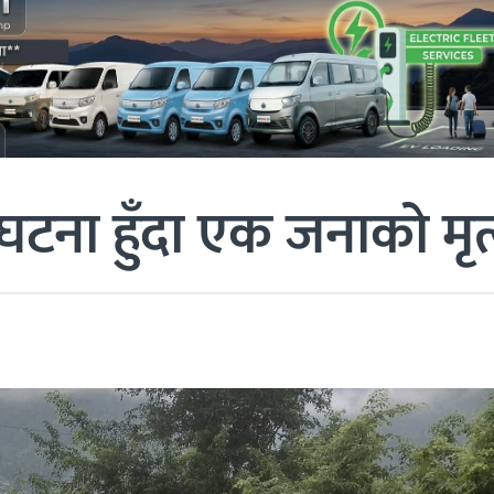
ुघटना हुँदा एक जनाको मृत्