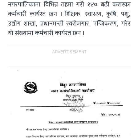
नगरपालिकामा विभिन्न तहमा गरी १४० बढी करारका
कर्मचारी कार्यरत छन । शिक्षक, स्वास्थ्य, कृषि, पशु,
उद्योग शाखा, प्रधानमन्त्री स्वरोजगार, पन्जिकरण, गरेर
यो संख्यामा कर्मचारी कार्यरत छन ।
ADVERTISEMENT