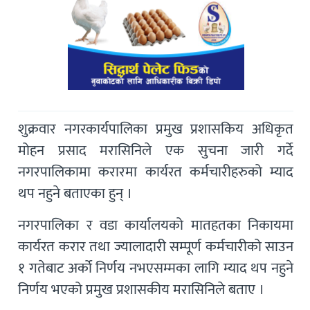
शुक्रवार नगरकार्यपालिका प्रमुख प्रशासकिय अधिकृत
मोहन प्रसाद मरासिनिले एक सुचना जारी गर्दे
नगरपालिकामा करारमा कार्यरत कर्मचारीहरुको म्याद
थप नहुने बताएका हुन् ।
नगरपालिका र वडा कार्यालयको मातहतका निकायमा
कार्यरत करार तथा ज्यालादारी सम्पूर्ण कर्मचारीको साउन
१ गतेबाट अर्को निर्णय नभएसम्मका लागि म्याद थप नहुने
निर्णय भएको प्रमुख प्रशासकीय मरासिनिले बताए ।