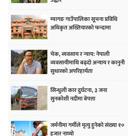
म्यागङ गाउँपालिका सूचना प्रविधि
अधिकृत अख्तियारको फन्दामा
चेक, व्यवसाय र न्याय: नेपाली
व्यवसायीमाथि बढ्दो अन्याय र कानुनी
सुधारको अपरिहार्यता
सिन्धुली कार दुर्घटना, ३ जना
सुनकोशी नदीमा बेपत्ता
जर्मनीमा गर्मीले मृत्यु हुनेको संख्या १०
हजार नाघ्यो