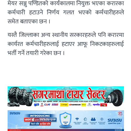
मेयर सञ्जु पण्डितको कार्यकालमा नियुक्त भएका करारका
कर्मचारी हटाउने निर्णय गलत भएको कर्मचारीहरुले
समेत बताएका छन ।
यस्तै जिल्लाका अन्य स्थानीय सरकारहरुले पनि करारमा
कार्यरत कर्मचारीहरुलाई हटाएर आफू निकटकाहरुलाई
भर्ती गर्ने तयारी गरेका छन ।