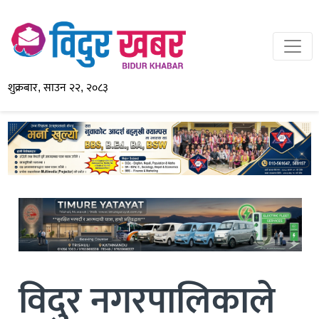
शुक्रबार, साउन २२, २०८३
विदुर नगरपालिकाले