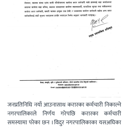
जनप्रतिनिधि नयाँ आउनासाथ करारका कर्मचारी निकाल्ने
नगरपालिकाले निर्णय गरेपछि करारका कर्मचारी
समस्यामा परेका छन । विदुर नगरपालिकाका यसअघिका