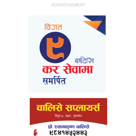
ADVERTISEMENT