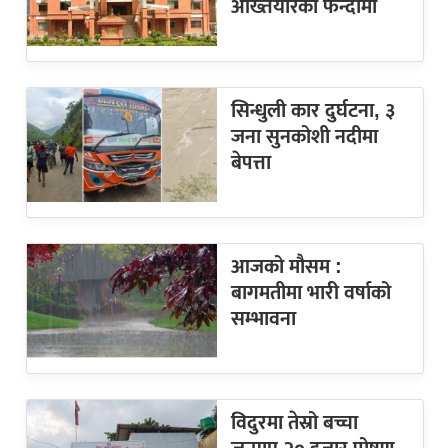
अख्तियारको फन्दामा
सिन्धुली कार दुर्घटना, ३
जना सुनकोशी नदीमा
बेपत्ता
आजको मौसम :
बागमतीमा भारी वर्षाको
सम्भावना
विदुरमा तेस्रो बच्चा