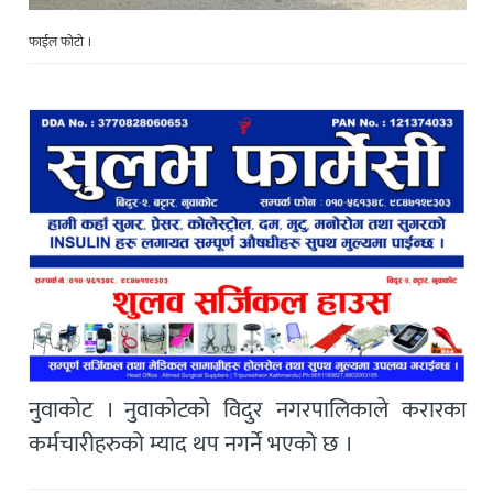
फाईल फोटो ।
नुवाकोट । नुवाकोटको विदुर नगरपालिकाले करारका
कर्मचारीहरुको म्याद थप नगर्ने भएको छ ।