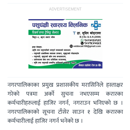
ADVERTISEMENT
नगरपालिकाका प्रमुख प्रशासकीय मरासिनिले हस्ताक्षर
गरेको पत्रमा अर्काे सुचना नभएसम्म करारका
कर्मचारीहरुलाई हाजिर नगर्न, नगराउन भनिएको छ ।
नगरपालिकाको सूचना टाँसेर साउन १ देखि करारका
कर्मचारीलाई हाजिर नगर्न भनेको छ ।