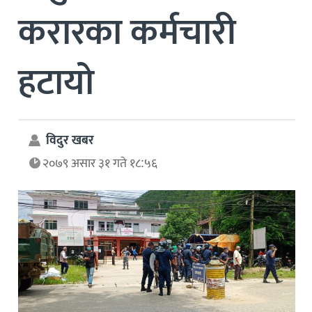
करारका कर्मचारी
हटायो
विदुर खबर
२०७९ असार ३१ गते १८:५६