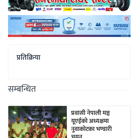
प्रतिक्रिया
सम्बन्धित
प्रवासी नेपाली मञ्च
यूएईको अध्यक्षमा
नुवाकोटका भण्डारी
चयन