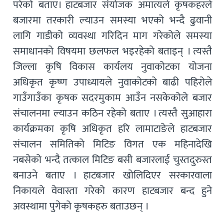
परेको बताए। हाटबजार संयोजक अमात्यले कृषकहरले
बजारमा तरकारी ल्याउन समस्या भएको भन्दै ढुवानी
लागि गाडीको व्यवस्था गरिदिन माग गरेकोले समस्या
समाधानको विषयमा छलफल भइरहेको बताइन् । त्यस्तै
जिल्ला कृषि विकास कार्यलय नुवाकोटका योजना
अधिकृत कृष्ण उपाध्यायले नुवाकोटको बाढी पहिरोले
गाउँगाउँका कृषक सदरमुकाम आउँन नसकेकोले बजार
संचालनमा ल्याउन कठिन रहेको बताए । त्यस्तै सुआहारा
कार्यक्रमका कृषि अधिकृत हरि लामाटाङेले हाटबजार
संचालन समितिको मिटिङ विगत एक महिनादेखि
नबसेको भन्दै तत्काल मिटिङ बसी बजारलाई चुस्तदुरुस्त
बनाउने बताए । हाटबजार खोलिदिएर सरकारवाला
निकायले वेवास्ता गरेको कारण हाटबजार बन्द हुने
अवस्थामा पुगेको कृषकहरु बताउछन् ।