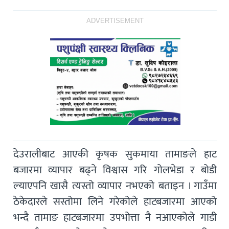
ADVERTISEMENT
देउरालीबाट आएकी कृषक सुकमाया तामाङले हाट
बजारमा व्यापार बढ्ने विश्वास गरि गोलभेडा र बोडी
ल्याएपनि खासै त्यस्तो व्यापार नभएको बताइन । गाउँमा
ठेकेदारले सस्तोमा लिने गरेकोले हाटबजारमा आएको
भन्दै तामाङ हाटबजारमा उपभोत्ता नै नआएकोले गाडी