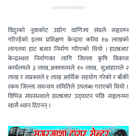
ADVERTISEMENT
विदुरको नुवाकोट उद्योग वाणिज्य संघले सञ्चालन
गरिरहेको इलम प्रशिक्षण केन्द्रमा करिव १७ लाखको
लागतमा हाट बजार निर्माण गरिएको थियो । हाटबजार
केन्द्रस्थल निर्माणका लागि जिल्ला कृषि विकास
कार्यलयले ३ लाख,अक्स्फामले १० लाख, सुआहाराले २
लाख र सप्रक्सले १ लाख आर्थिक सहयोग गरेको र बाँकी
रकम जिल्ला समन्वय समितिले उपलब्ध गराएकोे थियो ।
विभिन्न संघसंस्थाले हाटबजार उद्घाटन पछि सञ्चलनमा
खासै ध्यान दिएनन् ।