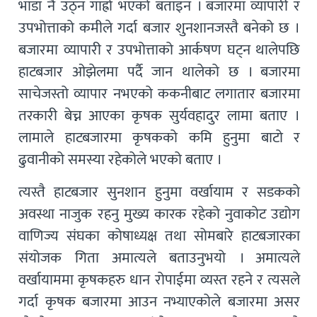
भाडा नै उठ्न गाह्रो भएको बताइन । बजारमा व्यापारी र
उपभोत्ताको कमीले गर्दा बजार शुनशानजस्तै बनेको छ ।
बजारमा व्यापारी र उपभोत्ताको आर्कषण घट्न थालेपछि
हाटबजार ओझेलमा पर्दै जान थालेको छ । बजारमा
साचेजस्तो व्यापार नभएको ककनीबाट लगातार बजारमा
तरकारी बेच्न आएका कृषक सुर्यवहादुर लामा बताए ।
लामाले हाटबजारमा कृषकको कमि हुनुमा बाटो र
ढुवानीको समस्या रहेकोले भएको बताए ।
त्यस्तै हाटबजार सुनशान हुनुमा वर्खायाम र सडकको
अवस्था नाजुक रहनु मुख्य कारक रहेको नुवाकोट उद्योग
वाणिज्य संघका कोषाध्यक्ष तथा सोमबारे हाटबजारका
संयोजक गिता अमात्यले बताउनुभयो । अमात्यले
वर्खायाममा कृषकहरु धान रोपाईमा व्यस्त रहने र त्यसले
गर्दा कृषक बजारमा आउन नभ्याएकोले बजारमा असर