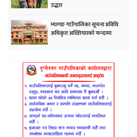
उद्धार
म्यागङ गाउँपालिका सूचना प्रविधि
अधिकृत अख्तियारको फन्दामा