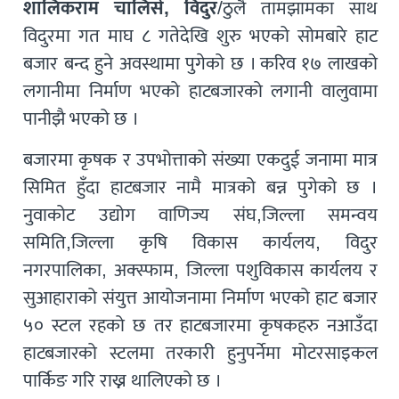
शालिकराम चालिसे, विदुर
/ठुलै तामझामका साथ
विदुरमा गत माघ ८ गतेदेखि शुरु भएको सोमबारे हाट
बजार बन्द हुने अवस्थामा पुगेको छ । करिव १७ लाखको
लगानीमा निर्माण भएको हाटबजारको लगानी वालुवामा
पानीझै भएको छ ।
बजारमा कृषक र उपभोत्ताको संख्या एकदुई जनामा मात्र
सिमित हुँदा हाटबजार नामै मात्रको बन्न पुगेको छ ।
नुवाकोट उद्योग वाणिज्य संघ,जिल्ला समन्वय
समिति,जिल्ला कृषि विकास कार्यलय, विदुर
नगरपालिका, अक्स्फाम, जिल्ला पशुविकास कार्यलय र
सुआहाराको संयुत्त आयोजनामा निर्माण भएको हाट बजार
५० स्टल रहको छ तर हाटबजारमा कृषकहरु नआउँदा
हाटबजारको स्टलमा तरकारी हुनुपर्नेमा मोटरसाइकल
पार्किङ गरि राख्न थालिएको छ ।