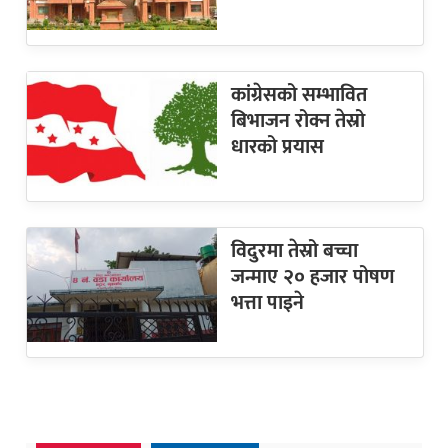
कांग्रेसको सम्भावित
बिभाजन रोक्न तेस्रो
धारको प्रयास
विदुरमा तेस्रो बच्चा
जन्माए २० हजार पोषण
भत्ता पाइने