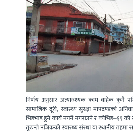
निर्णय अनुसार अत्यावश्यक काम बाहेक कुनै पन
सामाजिक दूरी, स्वास्थ्य सुरक्षा मापदण्डको अनिव
भिडभाड हुने कार्य नगर्ने नगराउने र कोभिड–१९ को ल
तुरुन्तै नजिकको स्वास्थ्य संस्था वा स्थानीय तहमा सम्प