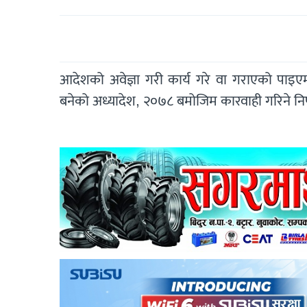
आदेशको अवेज्ञा गरी कार्य गरे वा गराएको पाइए
बनेको अध्यादेश, २०७८ बमोजिम कारवाही गरिने न