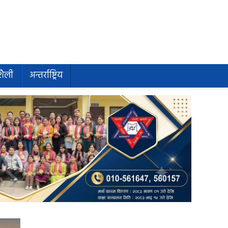
शैली
अन्तर्राष्ट्रिय