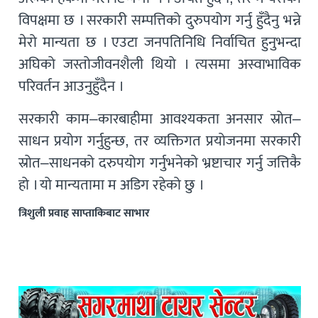
विपक्षमा छ । सरकारी सम्पत्तिको दुरुपयोग गर्नु हुँदैनु भन्ने
मेरो मान्यता छ । एउटा जनपतिनिधि निर्वाचित हुनुभन्दा
अघिको जस्तोजीवनशैली थियो । त्यसमा अस्वाभाविक
परिवर्तन आउनुहुँदैन ।
सरकारी काम–कारबाहीमा आवश्यकता अनसार स्रोत–
साधन प्रयोग गर्नुहुन्छ, तर व्यक्तिगत प्रयोजनमा सरकारी
स्रोत–साधनको दरुपयोग गर्नुभनेको भ्रष्टाचार गर्नु जत्तिकै
हो । यो मान्यतामा म अडिग रहेको छु ।
त्रिशुली प्रवाह साप्ताकिबाट साभार