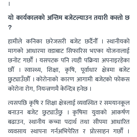
।
यो कार्यकालको अन्तिम बजेटल्याउन तयारी कस्तो छ
?
हामीले कनिका छरेजसरी बजेट छर्दैनौँ । स्थानीयको
मागको आधारमा वडाबाट सिफारिस भएका योजनालाई
छनोट गर्छौँ । यसपटक पनि त्यही पक्रिया अपनाइरहेका
छौँ । स्वास्थ्य, शिक्षा, कृषि, पूर्वाधार क्षेत्रमा बजेट
छुट्याउँछौँ । कोरोनाको कारण आगामी बजेटको फोकस
कोरोना रोग, नियन्त्रणमै केन्दित्र हनेछ ।
त्यसपछि कृषि र शिक्षा क्षेत्रलाई व्यवस्थित र समयानकूल
बनाउन बजेट छुट्याउँछु । कृषिमा युवाको आकर्षण
बढाउन, स्थानीय कच्चा पदार्थ तथा सीपमा आधारित
व्यवसाय स्थापना गर्नअभिपेरित र प्रोत्साहन गर्छौँ ।