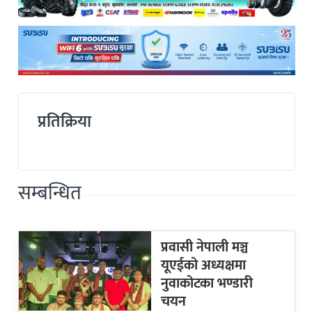
प्रतिक्रिया
सम्बन्धित
प्रवासी नेपाली मञ्च
यूएईको अध्यक्षमा
नुवाकोटका भण्डारी
चयन