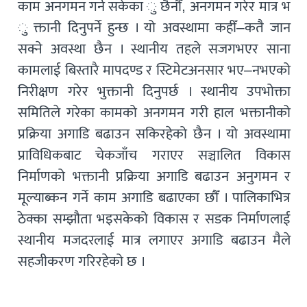
काम अनगमन गर्न सकेका ु छैनौँ, अनगमन गरेर मात्र भ
ु क्तानी दिनुपर्ने हुन्छ । यो अवस्थामा कहीँ–कतै जान
सक्ने अवस्था छैन । स्थानीय तहले सजगभएर साना
कामलाई बिस्तारै मापदण्ड र स्टिमेटअनसार भए–नभएको
निरीक्षण गरेर भुक्तानी दिनुपर्छ । स्थानीय उपभोक्ता
समितिले गरेका कामको अनगमन गरी हाल भक्तानीको
प्रक्रिया अगाडि बढाउन सकिरहेको छैन । यो अवस्थामा
प्राविधिकबाट चेकजाँच गराएर सञ्चालित विकास
निर्माणको भक्तानी प्रक्रिया अगाडि बढाउन अनुगमन र
मूल्याब्कन गर्ने काम अगाडि बढाएका छौँ । पालिकाभित्र
ठेक्का सम्झौता भइसकेको विकास र सडक निर्माणलाई
स्थानीय मजदरलाई मात्र लगाएर अगाडि बढाउन मैले
सहजीकरण गरिरहेको छ ।