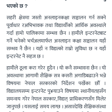
भएको छ ?
सहरी क्षेत्रमा जस्तो अनलाइनकक्षा सञ्चालन गर्न सक्ने
पूर्वाधार रअभिभावक तथा विद्यार्थीको आर्थिक अवस्थाले
गर्दा हामो पालिकामा सम्भव छैन । हामीले इन्टरनेटबाट
गर्ने भनेको भर्चअलमार्फत अनलाइन कक्षा सञ्चालन यहाँ
सम्भव नै छैन । यहाँ न विद्यत्को राम्रो सुविधा छ न यहाँ
इन्टरनेट नै सहज छ ।
हामीले ठूला करा गरेर हुदैन । यो कनै सम्भावना छैन । यो
अवस्थामा आगामी शैक्षिक सत्र कसरी अगाडिबढाउने भन्ने
विषयमा नेपाल सरकारको निर्देशन पर्खेका छौँ ।
विद्यालयसम्म इन्टरनेट पु¥याउने विषयमा स्थानीयतहसँग
समन्वय गरेर नेपाल सरकार,विद्यत् प्राधिकरणसँग मिलेर
जानुपर्छ । यसलाई समय लाग्छ । असारदेखि शैक्षिकसंस्था