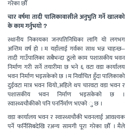
गरेका छौँ
चार वर्षमा तादी पालिकावासीले अनुभुति गर्ने खालको
के काम गर्नुभयो ?
स्थानीय निकायका जनपतिनिधिका लागि यो लगभग
अन्तिम वर्ष हो । म यहाँलाई गर्वका साथ भन्न चाहन्छ–
तादी गाउँपालिका सबैभन्दा ठूलो काम पशासकीय भवन
निर्माण गरी सर्ने तयारीमा छ भने ६ वटा वडा कार्यालय
भवन निर्माण भइसकेको छ । म निर्वाचित हुँदा पालिकाको
दुईवटा मात्र भवन थियो,अहिले थप चारवटा वडा भवन र
पशासकीय भवन निर्माण भइसकेको छ ।
स्वास्थ्यचौकीको पनि पनर्निर्माण भएको ु छ ।
वडा कार्यालय भवन र स्वास्थ्यचौकी भवनलाई आवश्यक
पर्ने फर्निसिबदेखि रअन्य सामगी पूरा गरेका छौँ । मैले