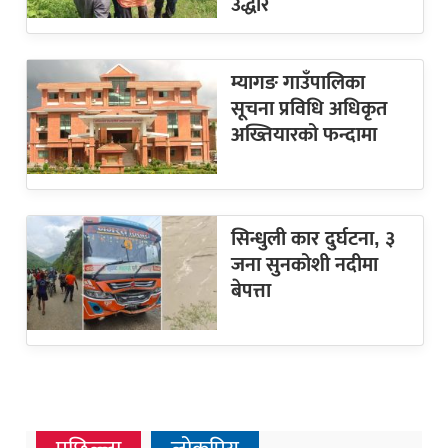
उद्धार
म्यागङ गाउँपालिका
सूचना प्रविधि अधिकृत
अख्तियारको फन्दामा
सिन्धुली कार दुर्घटना, ३
जना सुनकोशी नदीमा
बेपत्ता