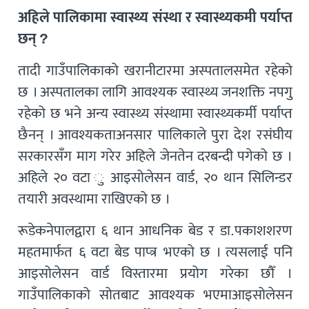
अहिले पालिकामा स्वास्थ्य संस्था र स्वास्थ्यकमी पर्याप्त
छन् ?
तादी गाउँपालिकाको खरानीटारमा अस्पतालसमेत रहेको
छ । अस्पतालका लागि आवश्यक स्वास्थ्य जनशक्ति नपगु
रहेको छ भने अन्य स्वास्थ्य संस्थामा स्वास्थ्यकर्मी पर्याप्त
छैनन् । आवश्यकताअनसार पालिकाले पुरा देश रसंघीय
सरकारसँग माग गरेर अहिले जेनतेन दरबन्दी पगेको छ ।
अहिले २० वटा ु आइसोलेसन वार्ड, २० थान सिलिन्डर
तयारी अवस्थामा राखिएको छ ।
रूडेकनेपालद्वारा ६ थान आधनिक बेड र डा.पकाशशरण
महतमार्फत ६ वटा बेड पाप्त्र भएको छ । त्यसलाई पनि
आइसोलेसन वार्ड विस्तारमा प्रयोग गरेका छौँ ।
गाउँपालिकाको सोतबाट आवश्यक भएमाआइसोलेसन