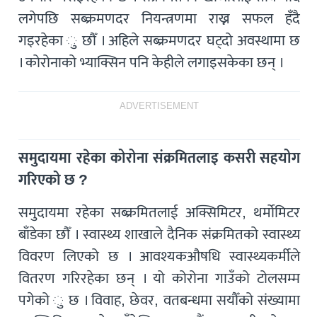
लगेपछि सब्क्रमणदर नियन्त्रणमा राख्न सफल हँदै
गइरहेका ु छौँ । अहिले सब्क्रमणदर घट्दो अवस्थामा छ
। कोरोनाको भ्याक्सिन पनि केहीले लगाइसकेका छन् ।
ADVERTISEMENT
समुदायमा रहेका कोरोना संक्रमितलाइ कसरी सहयोग
गरिएको छ ?
समुदायमा रहेका सब्क्रमितलाई अक्सिमिटर, थर्मोमिटर
बाँडेका छौँ । स्वास्थ्य शाखाले दैनिक संक्रमितको स्वास्थ्य
विवरण लिएको छ । आवश्यकऔषधि स्वास्थ्यकर्मीले
वितरण गरिरहेका छन् । यो कोरोना गाउँको टोलसम्म
पगेको ु छ । विवाह, छेवर, वतबन्धमा सयौँको संख्यामा