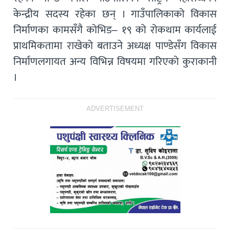
केन्द्रीय सदस्य रहेका छन् । गाउँपालिकाको विकास
निर्माणका कामसँगै कोभिड– १९ को रोकथाम कार्यलाई
प्राथमिकतामा राखेको बताउने अध्यक्ष पाण्डेसँग विकास
निर्माणलगायत अन्य विभिन्न विषयमा गरिएको कुराकानी
।
ADVERTISEMENT