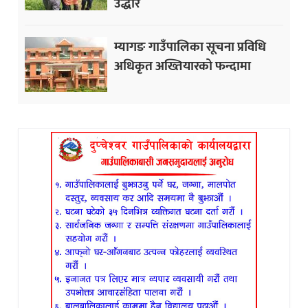
उद्धार
म्यागङ गाउँपालिका सूचना प्रविधि
अधिकृत अख्तियारको फन्दामा