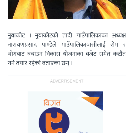
नुवाकोट । नुवाकोटको तादी गाउँपालिकाका अध्यक्ष
नारायणप्रसाद पाण्डेले गाउँपालिकावासीलाई रोग र
भोगबाट बचाउन विकास योजनाका बजेट समेत कटौत
गर्न तयार रहेको बताएका छन् ।
ADVERTISEMENT