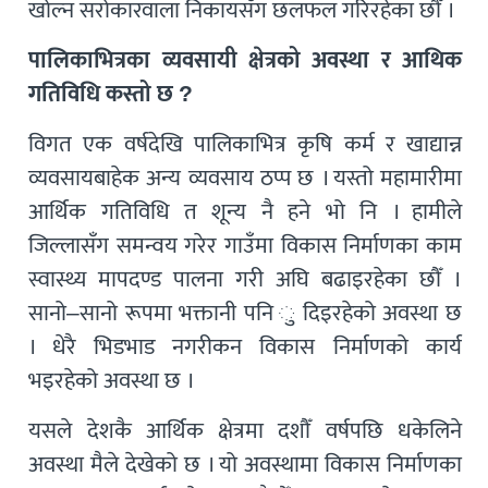
खोल्न सरोकारवाला निकायसँग छलफल गरिरहेका छौँ ।
पालिकाभित्रका व्यवसायी क्षेत्रको अवस्था र आथिक
गतिविधि कस्तो छ ?
विगत एक वर्षदेखि पालिकाभित्र कृषि कर्म र खाद्यान्न
व्यवसायबाहेक अन्य व्यवसाय ठप्प छ । यस्तो महामारीमा
आर्थिक गतिविधि त शून्य नै हने भो नि । हामीले
जिल्लासँग समन्वय गरेर गाउँमा विकास निर्माणका काम
स्वास्थ्य मापदण्ड पालना गरी अघि बढाइरहेका छौँ ।
सानो–सानो रूपमा भक्तानी पनि ु दिइरहेको अवस्था छ
। धेरै भिडभाड नगरीकन विकास निर्माणको कार्य
भइरहेको अवस्था छ ।
यसले देशकै आर्थिक क्षेत्रमा दशौँ वर्षपछि धकेलिने
अवस्था मैले देखेको छ । यो अवस्थामा विकास निर्माणका