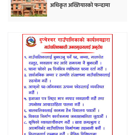
अधिकृत अख्तियारको फन्दामा