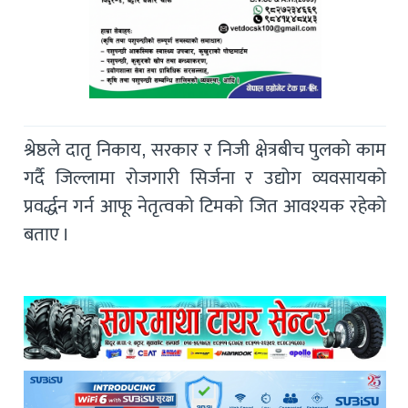
श्रेष्ठले दातृ निकाय, सरकार र निजी क्षेत्रबीच पुलको काम
गर्दै जिल्लामा रोजगारी सिर्जना र उद्योग व्यवसायको
प्रवर्द्धन गर्न आफू नेतृत्वको टिमको जित आवश्यक रहेको
बताए ।