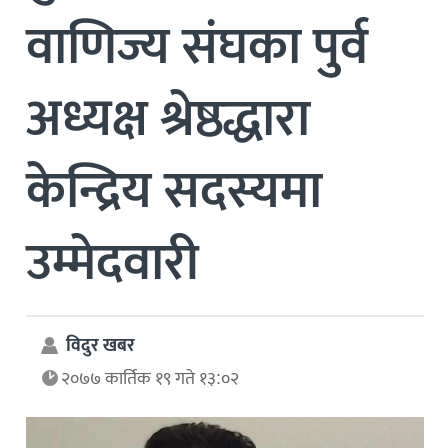
वाणिज्य संघका पुर्व
अध्यक्ष श्रेष्ठद्धारा
केन्द्रिय सदस्यमा
उम्मेदवारी
विदुर खबर
२०७७ कार्तिक १९ गते १३:०२