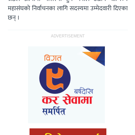
महासंघको निर्वाचनका लागि सदस्यमा उम्मेदवारी दिएका
छन् ।
ADVERTISEMENT