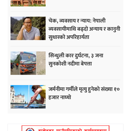
चेक, व्यवसाय र न्याय: नेपाली
व्यवसायीमाथि बढ्दो अन्याय र कानुनी
सुधारको अपरिहार्यता
सिन्धुली कार दुर्घटना, ३ जना
सुनकोशी नदीमा बेपत्ता
जर्मनीमा गर्मीले मृत्यु हुनेको संख्या १०
हजार नाघ्यो