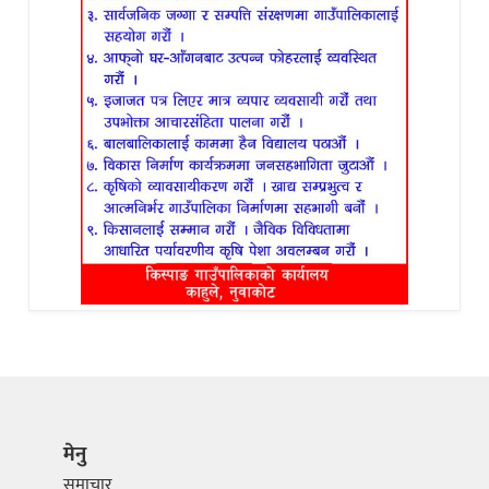
मेनु
समाचार