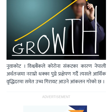
नुवाकोट । विश्वबैंकले कोरोना संकटका कारण नेपाली
अर्थतन्त्रमा नराम्रो धक्का पुग्ने प्रक्षेपण गर्दै त्यसले आर्थिक
वृद्धिदरमा समेत उच्च गिरावट आउने आंकलन गरेको छ ।
ADVERTISEMENT