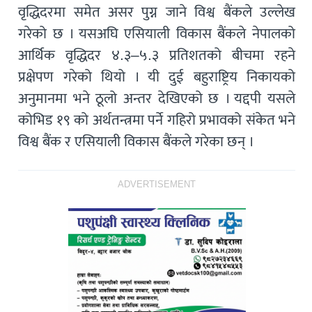
वृद्धिदरमा समेत असर पुग्न जाने विश्व बैंकले उल्लेख
गरेको छ । यसअघि एसियाली विकास बैंकले नेपालको
आर्थिक वृद्धिदर ४.३–५.३ प्रतिशतको बीचमा रहने
प्रक्षेपण गरेको थियो । यी दुई बहुराष्ट्रिय निकायको
अनुमानमा भने ठूलो अन्तर देखिएको छ । यद्दपी यसले
कोभिड १९ को अर्थतन्त्रमा पर्ने गहिरो प्रभावको संकेत भने
विश्व बैंक र एसियाली विकास बैंकले गरेका छन् ।
ADVERTISEMENT