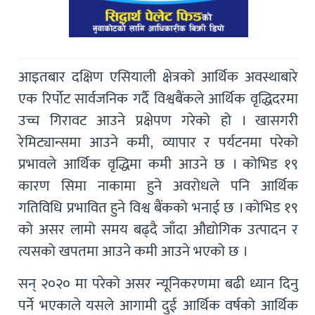
आइतबार दक्षिण एसियाली क्षेत्रको आर्थिक अवस्थाबारे
एक रिर्पोट सार्वजनिक गर्दै विश्वबैंकले आर्थिक वृद्धिदरमा
उच्च गिरावट आउने प्रक्षेपण गरेको हो । खासगरी
रेमिट्यान्समा आउने कमी, व्यापार र पर्यटनमा परेको
प्रभावले आर्थिक वृद्धिमा कमी आउने छ । कोभिड १९
कारण सिमा नाकामा हुने अवरोधले पनि आर्थिक
गतिविधि प्रभावित हुने विश्व बैंकको भनाई छ । कोभिड १९
को असर लामो समय बढ्दै जाँदा औद्योगिक उत्पादन र
त्यसको खपतमा आउने कमी आउने भएको छ ।
सन् २०२० मा परेको असर न्यूनिकरणमा बढी ध्यान दिनु
पर्ने भएकाले यसले आगामी दुई आर्थिक वर्षको आर्थिक