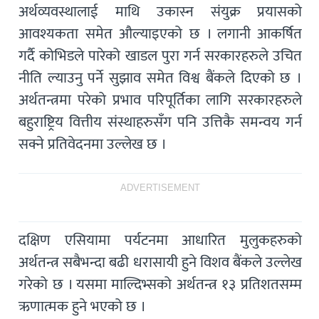
अर्थव्यवस्थालाई माथि उकास्न संयुक्र प्रयासको
आवश्यकता समेत औल्याइएको छ । लगानी आकर्षित
गर्दै कोभिडले पारेको खाडल पुरा गर्न सरकारहरुले उचित
नीति ल्याउनु पर्ने सुझाव समेत विश्व बैंकले दिएको छ ।
अर्थतन्त्रमा परेको प्रभाव परिपूर्तिका लागि सरकारहरुले
बहुराष्ट्रिय वित्तीय संस्थाहरुसँग पनि उत्तिकै समन्वय गर्न
सक्ने प्रतिवेदनमा उल्लेख छ ।
ADVERTISEMENT
दक्षिण एसियामा पर्यटनमा आधारित मुलुकहरुको
अर्थतन्त्र सबैभन्दा बढी धरासायी हुने विशव बैंकले उल्लेख
गरेको छ । यसमा माल्दिभ्सको अर्थतन्त्र १३ प्रतिशतसम्म
ऋणात्मक हुने भएको छ ।