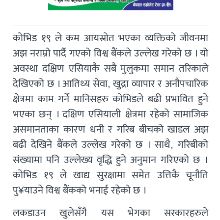
कोभिड १९ ले कम आयस्रोत भएका व्यक्तिको जीवनमा
अझ नराम्रो पार्दै गएको विश्व बैंकले उल्लेख गरेको छ । यो
अवस्था दक्षिण एसियाकै सबै मुलुकमा समान तरिकाले
देखिएको छ । आतिथ्य सेवा, खुद्रा व्यापार र अनौपचारिक
क्षेत्रमा काम गर्ने मानिसहरु कोभिडले बढी प्रभावित हुने
भएका छन् । दक्षिण एसियाली क्षेत्रमा रहेको सामाजिक
असमानताका कारण धनी र गरिब बीचको खाडल अझ
बढी देखिने बैंकले उल्लेख गरेको छ । साथै, गरिबीको
संख्यामा पनि उल्लेख्य वृद्धि हुने अनुमान गरिएको छ ।
कोभिड १९ ले खाद्य सुरक्षामा समेत उत्तिकै चूनौति
पु¥याउने विश्व बैंकको भनाई रहेको छ ।
लकडाउन खुलेसँगै यस भेगका सरकारहरुले