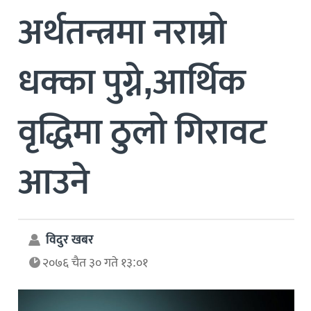
अर्थतन्त्रमा नराम्रो
धक्का पुग्ने,आर्थिक
वृद्धिमा ठुलो गिरावट
आउने
विदुर खबर
२०७६ चैत ३० गते १३:०१