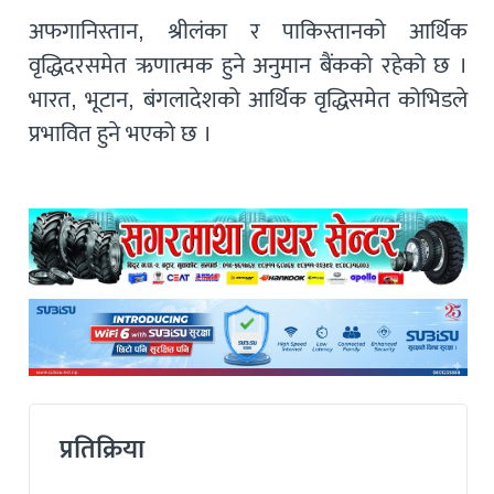
अफगानिस्तान, श्रीलंका र पाकिस्तानको आर्थिक
वृद्धिदरसमेत ऋणात्मक हुने अनुमान बैंकको रहेको छ ।
भारत, भूटान, बंगलादेशको आर्थिक वृद्धिसमेत कोभिडले
प्रभावित हुने भएको छ ।
प्रतिक्रिया