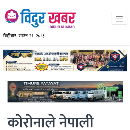
बिहीबार, साउन २१, २०८३
कोरोनाले नेपाली