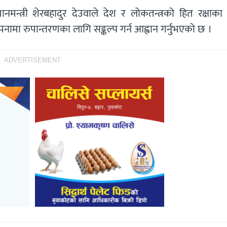
धानमन्त्री शेरबहादुर देउवाले देश र लोकतन्त्रको हित रक्षाका 
ामा रुपान्तरणका लागि सङ्कल्प गर्न आह्वान गर्नुभएको छ ।
ADVERTISEMENT