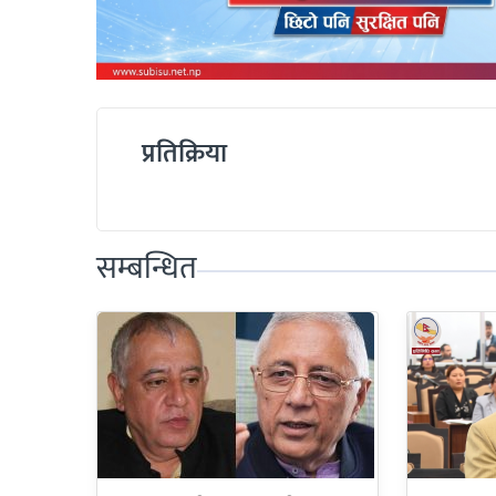
प्रतिक्रिया
सम्बन्धित