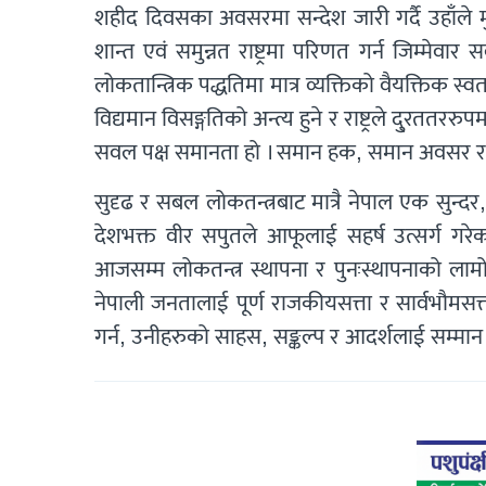
शहीद दिवसका अवसरमा सन्देश जारी गर्दै उहाँले मुलु
शान्त एवं समुन्नत राष्ट्रमा परिणत गर्न जिम्मेवार
लोकतान्त्रिक पद्धतिमा मात्र व्यक्तिको वैयक्तिक स्वत
विद्यमान विसङ्गतिको अन्त्य हुने र राष्ट्रले दु्रतत
सवल पक्ष समानता हो । समान हक, समान अवसर र 
सुदृढ र सबल लोकतन्त्रबाट मात्रै नेपाल एक सुन्दर, 
देशभक्त वीर सपुतले आफूलाई सहर्ष उत्सर्ग गरेक
आजसम्म लोकतन्त्र स्थापना र पुनःस्थापनाको लाम
नेपाली जनतालाई पूर्ण राजकीयसत्ता र सार्वभौमसत्ता
गर्न, उनीहरुको साहस, सङ्कल्प र आदर्शलाई सम्मा