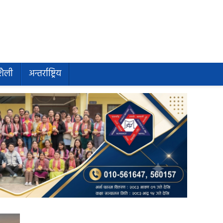
शैली
अन्तर्राष्ट्रिय