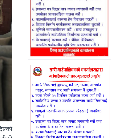
दिएको