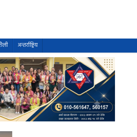
शैली
अन्तर्राष्ट्रिय