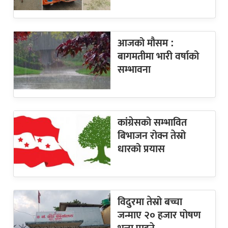
आजको मौसम :
बागमतीमा भारी वर्षाको
सम्भावना
कांग्रेसको सम्भावित
बिभाजन रोक्न तेस्रो
धारको प्रयास
विदुरमा तेस्रो बच्चा
जन्माए २० हजार पोषण