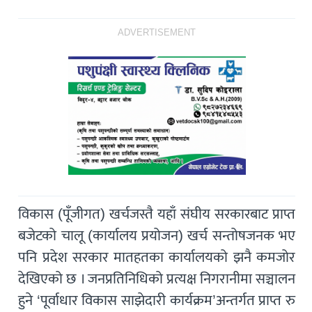
ADVERTISEMENT
विकास (पूँजीगत) खर्चजस्तै यहाँ संघीय सरकारबाट प्राप्त
बजेटको चालू (कार्यालय प्रयोजन) खर्च सन्तोषजनक भए
पनि प्रदेश सरकार मातहतका कार्यालयको झनै कमजोर
देखिएको छ । जनप्रतिनिधिको प्रत्यक्ष निगरानीमा सञ्चालन
हुने ‘पूर्वाधार विकास साझेदारी कार्यक्रम’अन्तर्गत प्राप्त रु