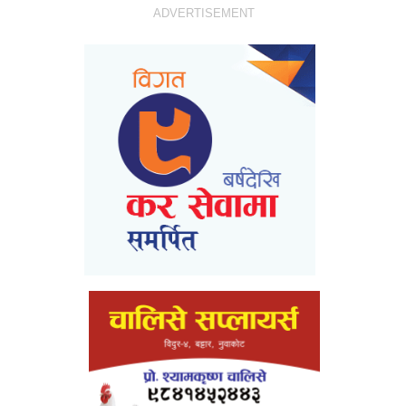
ADVERTISEMENT