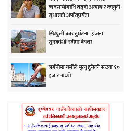
व्यवसायीमाथि बढ्दो अन्याय र कानुनी
सुधारको अपरिहार्यता
सिन्धुली कार दुर्घटना, ३ जना
सुनकोशी नदीमा बेपत्ता
जर्मनीमा गर्मीले मृत्यु हुनेको संख्या १०
हजार नाघ्यो