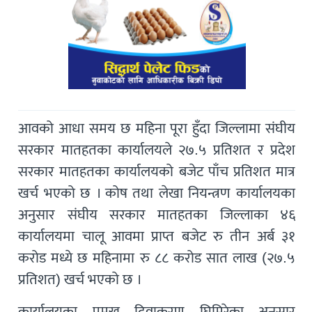
आवको आधा समय छ महिना पूरा हुँदा जिल्लामा संघीय
सरकार मातहतका कार्यालयले २७.५ प्रतिशत र प्रदेश
सरकार मातहतका कार्यालयको बजेट पाँच प्रतिशत मात्र
खर्च भएको छ । कोष तथा लेखा नियन्त्रण कार्यालयका
अनुसार संघीय सरकार मातहतका जिल्लाका ४६
कार्यालयमा चालू आवमा प्राप्त बजेट रु तीन अर्ब ३१
करोड मध्ये छ महिनामा रु ८८ करोड सात लाख (२७.५
प्रतिशत) खर्च भएको छ ।
कार्यालयका प्रमुख दिवाकरण घिमिरेका अनुसार