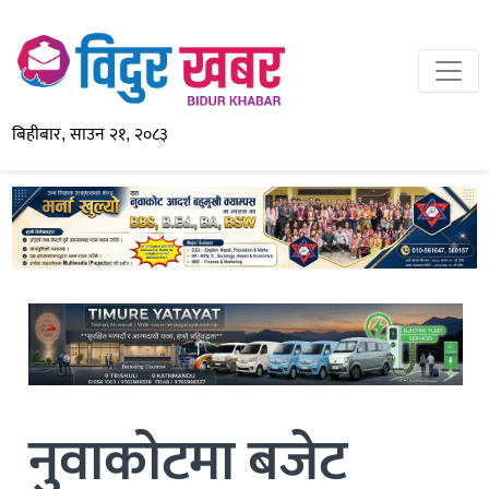
बिहीबार, साउन २१, २०८३
नुवाकोटमा बजेट