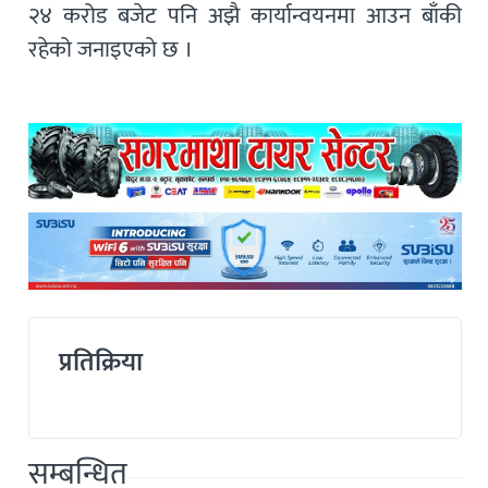
२४ करोड बजेट पनि अझै कार्यान्वयनमा आउन बाँकी
रहेको जनाइएको छ ।
प्रतिक्रिया
सम्बन्धित