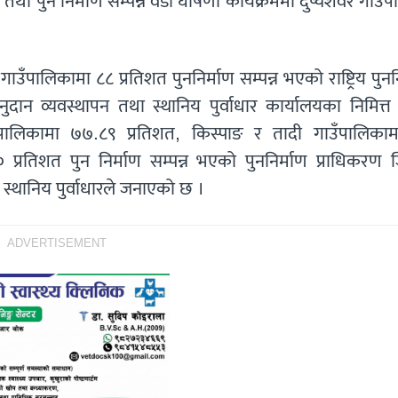
स तथा पुन निर्माण सम्पन्न वडा घोषणा कार्यक्रममा दुप्चेशवर गाउँ
गाउँपालिकामा ८८ प्रतिशत पुननिर्माण सम्पन्न भएको राष्ट्रिय पुनन
ान व्यवस्थापन तथा स्थानिय पुर्वाधार कार्यालयका निमित्त प
ाउँपालिकामा ७७.८९ प्रतिशत, किस्पाङ र तादी गाउँपालिका
० प्रतिशत पुन निर्माण सम्पन्न भएको पुननिर्माण प्राधिकरण 
स्थानिय पुर्वाधारले जनाएको छ ।
ADVERTISEMENT