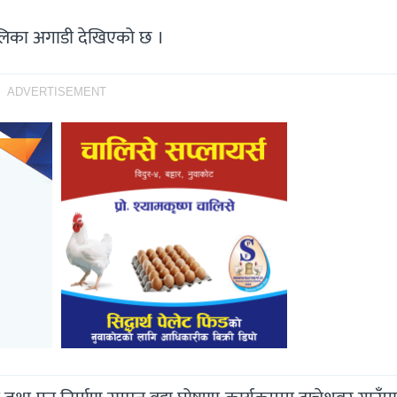
ँपालिका अगाडी देखिएको छ ।
ADVERTISEMENT