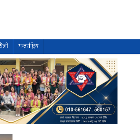
शैली
अन्तर्राष्ट्रिय