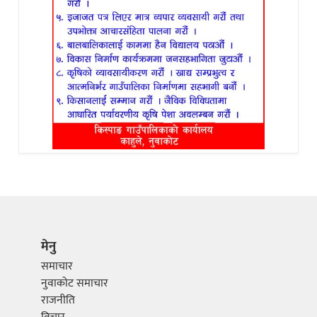
मेनु
समाचार
नुवाकोट समाचार
राजनीति