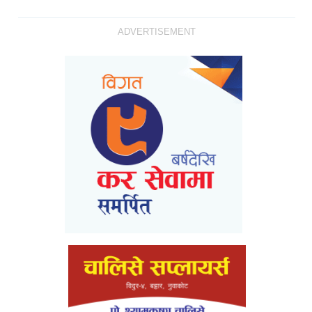
ADVERTISEMENT