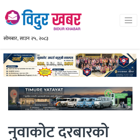
सोमबार, साउन २५, २०८३
नुवाकोट दरबारको