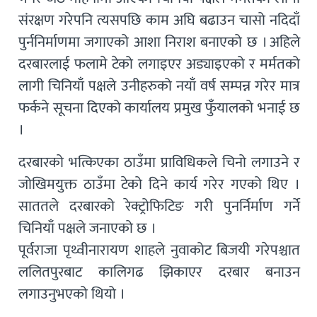
संरक्षण गरेपनि त्यसपछि काम अघि बढाउन चासो नदिदाँ
पुर्ननिर्माणमा जगाएको आशा निराश बनाएको छ । अहिले
दरबारलाई फलामे टेको लगाइएर अड्याइएको र मर्मतको
लागी चिनियाँ पक्षले उनीहरुको नयाँ वर्ष सम्पन्न गरेर मात्र
फर्कने सूचना दिएको कार्यालय प्रमुख फुँयालको भनाई छ
।
दरबारको भत्किएका ठाउँमा प्राविधिकले चिनो लगाउने र
जोखिमयुक्त ठाउँमा टेको दिने कार्य गरेर गएको थिए ।
साततले दरबारको रेक्ट्रोफिटिङ गरी पुनर्निर्माण गर्ने
चिनियाँ पक्षले जनाएको छ ।
पूर्वराजा पृथ्वीनारायण शाहले नुवाकोट बिजयी गरेपश्चात
ललितपुरबाट कालिगढ झिकाएर दरबार बनाउन
लगाउनुभएको थियो ।