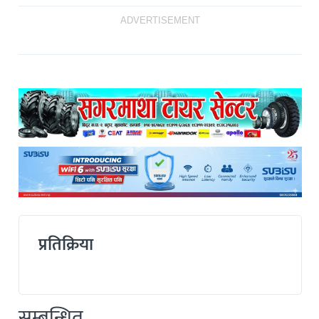
ADVERTISEMENT
प्रतिक्रिया
सम्बन्धित