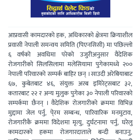
आप्रवासी कामदारको हक, अधिकारको क्षेत्रमा क्रियाशील
प्रवासी नेपाली समन्वय समिति (पिएनसिसी) मा पछिल्लो
६ वर्षको अवधिमा परेको उजुरीअनुसार वैदेशिक
रोजगारीको सिलसिलामा मलेसियामा पुगेकामध्ये २००
नेपाली परिवारको सम्पर्क बाहिर छन् । साउदी अरेबियाबाट
६७, कुबेतबाट ४६, संयुक्त अरब इमिरेट्सबाट ३२,
कतारबाट २२ र अन्य मुलुक पुगेका ३० नेपाली परिवारको
सम्पर्कमा छैनन् । वैदेशिक रोजगारीको क्रममा विभिन्न
मुद्दामा जेल पर्नु, पे्रम सम्बन्ध, पारिवारिक मनमुटाव,
रोजगारीकै क्रममा विदेशमा मृत्यु, दुर्घटनामा पर्नु, घरेलु
कामदारको हकमा रोजगारदाताले बन्दी बनाउनु,