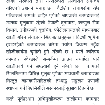
रहेको सरकारी तथा गैरसरकारी संस्थासँग समन्वय
गरिएको उहाँको भनाइ छ । वैदेशिक रोजागरीमा रहेर
परिवारको सम्पर्क बाहिर पुगेको आप्रवासी कामदारलाई
गन्तव्य मुलुकमा रहेको नेपाली दूतावास, कन्सुल सेवा
विभाग, उनीहरुको वृत्तचित्र, फोटोलगायतको माध्यमबाट
खोजी गरिने संयोजक सिंह बताउनुहुन्छ । विदेशी भूमिमा
हराइरहेको कामदारका बारेमा पर्याप्त विवरण नहुँदा
खोजीकार्यमा चुनौती हुने गरेको छ । यस्तै कतिपय
कामदार स्वेच्छाले सम्पर्कमा आउन नचाहँदा पनि
खोजीकार्य गर्न अप्ठयारो हुने गरेको छ । कामको
सिलसिलामा विभिन्न मुलुक पुगेका आप्रवासी कामदारका
विस्तृत जानकारीसहितको तथ्याङ्क सङ्कलन प्रणाली
स्थापना गर्न पिएसिसीले सरकारलाई सुझाव दिएको छ ।
यस्तै पूर्वप्रस्थान अभिमुखीकरण तालीममा कामदार