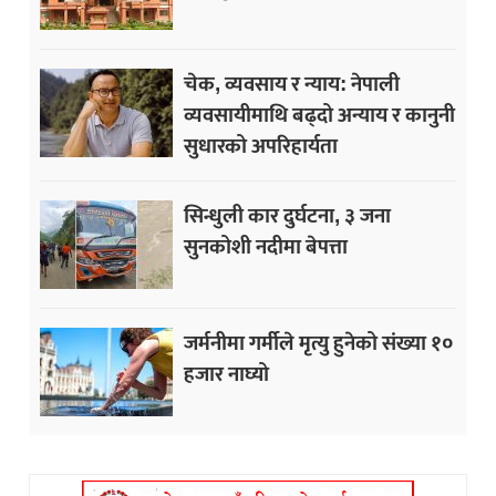
चेक, व्यवसाय र न्याय: नेपाली
व्यवसायीमाथि बढ्दो अन्याय र कानुनी
सुधारको अपरिहार्यता
सिन्धुली कार दुर्घटना, ३ जना
सुनकोशी नदीमा बेपत्ता
जर्मनीमा गर्मीले मृत्यु हुनेको संख्या १०
हजार नाघ्यो