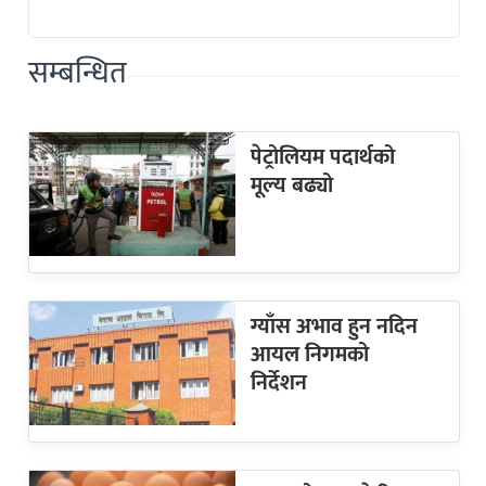
सम्बन्धित
पेट्रोलियम पदार्थको
मूल्य बढ्यो
ग्याँस अभाव हुन नदिन
आयल निगमको
निर्देशन