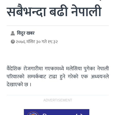
सबैभन्दा बढी नेपाली
विदुर खबर
२०७६ मंसिर ३० गते १९:३२
वैदेशिक रोजगारीमा गएकामध्ये मलेसिया पुगेका नेपाली
परिवारको सम्पर्कबाट टाढा हुने गरेको एक अध्ययनले
देखाएको छ ।
ADVERTISEMENT