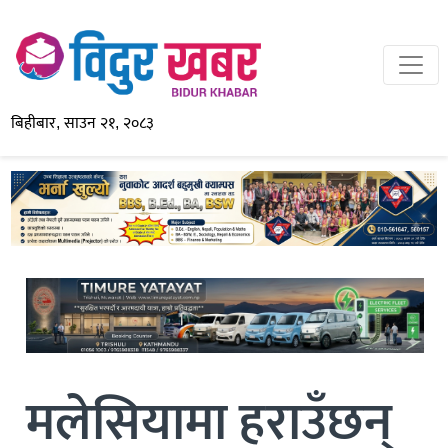
बिहीबार, साउन २१, २०८३
मलेसियामा हराउँछन्