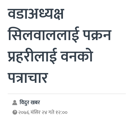
वडाअध्यक्ष
सिलवाललाई पक्रन
प्रहरीलाई वनको
पत्राचार
विदुर खबर
२०७६ मंसिर २४ गते १२:००