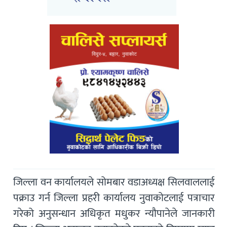
जिल्ला वन कार्यालयले सोमबार वडाअध्यक्ष सिलवाललाई
पक्राउ गर्न जिल्ला प्रहरी कार्यालय नुवाकोटलाई पत्राचार
गरेको अनुसन्धान अधिकृत मधुकर न्यौपानेले जानकारी