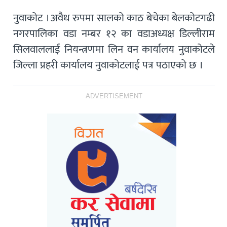
नुवाकोट । अवैध रुपमा सालको काठ बेचेका बेलकोटगढी
नगरपालिका वडा नम्बर १२ का वडाअध्यक्ष डिल्लीराम
सिलवाललाई नियन्त्रणमा लिन वन कार्यालय नुवाकोटले
जिल्ला प्रहरी कार्यालय नुवाकोटलाई पत्र पठाएको छ ।
ADVERTISEMENT