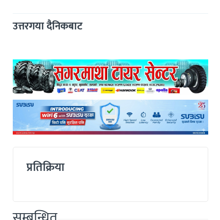
उत्तरगया दैनिकबाट
प्रतिक्रिया
सम्बन्धित