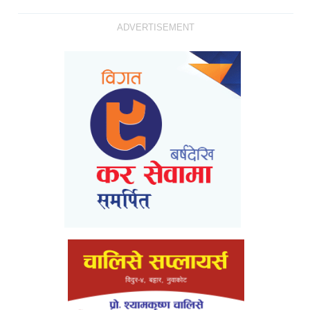
ADVERTISEMENT