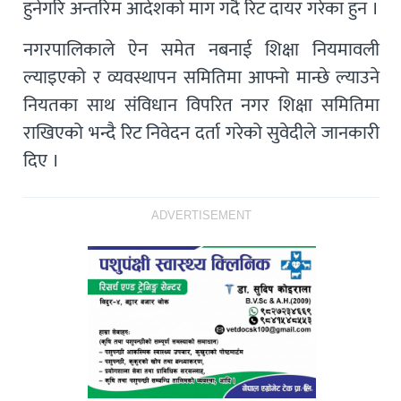
हुनेगरि अन्तरिम आदेशको माग गदै रिट दायर गरेका हुन ।
नगरपालिकाले ऐन समेत नबनाई शिक्षा नियमावली
ल्याइएको र व्यवस्थापन समितिमा आफ्नो मान्छे ल्याउने
नियतका साथ संविधान विपरित नगर शिक्षा समितिमा
राखिएको भन्दै रिट निवेदन दर्ता गरेको सुवेदीले जानकारी
दिए ।
ADVERTISEMENT