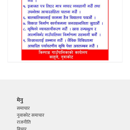
मेनु
समाचार
नुवाकोट समाचार
राजनीति
विचार