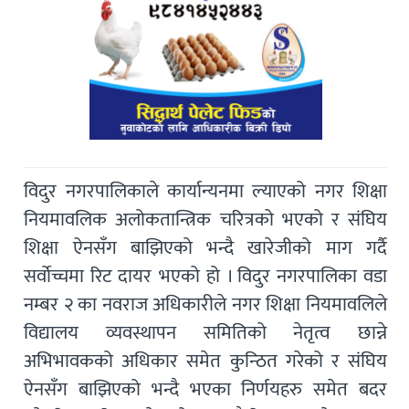
विदुर नगरपालिकाले कार्यान्यनमा ल्याएको नगर शिक्षा
नियमावलिक अलोकतान्त्रिक चरित्रको भएको र संघिय
शिक्षा ऐनसँग बाझिएको भन्दै खारेजीको माग गर्दै
सर्वाेच्चमा रिट दायर भएको हो । विदुर नगरपालिका वडा
नम्बर २ का नवराज अधिकारीले नगर शिक्षा नियमावलिले
विद्यालय व्यवस्थापन समितिको नेतृत्व छान्ने
अभिभावकको अधिकार समेत कुन्ठित गरेको र संघिय
ऐनसँग बाझिएको भन्दै भएका निर्णयहरु समेत बदर