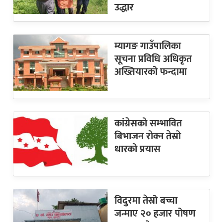
उद्धार
म्यागङ गाउँपालिका
सूचना प्रविधि अधिकृत
अख्तियारको फन्दामा
कांग्रेसको सम्भावित
बिभाजन रोक्न तेस्रो
धारको प्रयास
विदुरमा तेस्रो बच्चा
जन्माए २० हजार पोषण