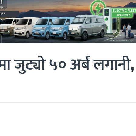
 मा जुट्यो ५० अर्ब लगानी,