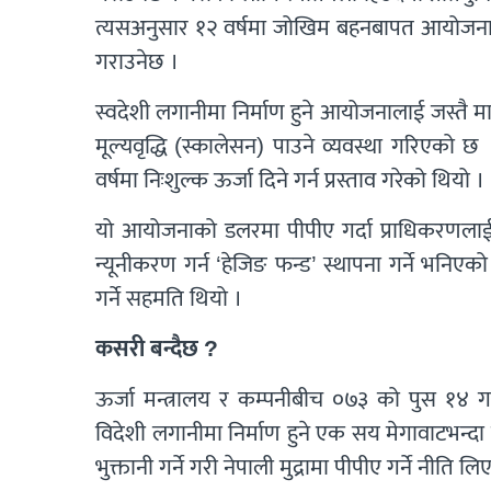
त्यसअनुसार १२ वर्षमा जोखिम बहनबापत आयोजनाले
गराउनेछ ।
स्वदेशी लगानीमा निर्माण हुने आयोजनालाई जस्तै म
मूल्यवृद्धि (स्कालेसन) पाउने व्यवस्था गरिएको छ
वर्षमा निःशुल्क ऊर्जा दिने गर्न प्रस्ताव गरेको थियो ।
यो आयोजनाको डलरमा पीपीए गर्दा प्राधिकरणलाई अत
न्यूनीकरण गर्न ‘हेजिङ फन्ड’ स्थापना गर्ने भनिएको
गर्ने सहमति थियो ।
कसरी बन्दैछ ?
ऊर्जा मन्त्रालय र कम्पनीबीच ०७३ को पुस १४
विदेशी लगानीमा निर्माण हुने एक सय मेगावाटभन्
भुक्तानी गर्ने गरी नेपाली मुद्रामा पीपीए गर्ने नीत