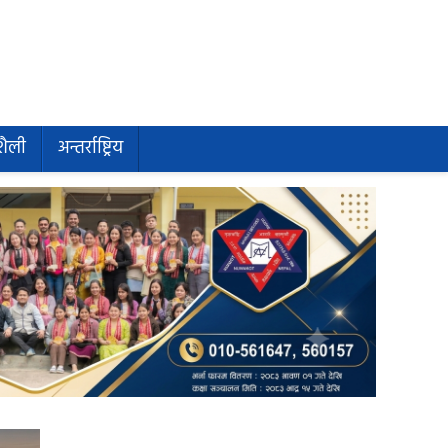
शैली
अन्तर्राष्ट्रिय