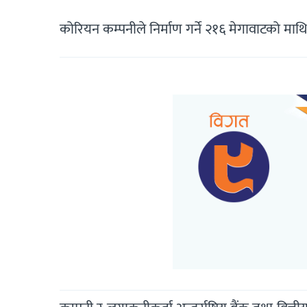
कोरियन कम्पनीले निर्माण गर्ने २१६ मेगावाटको मा