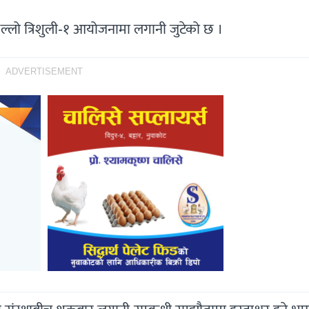
थिल्लो त्रिशुली-१ आयोजनामा लगानी जुटेको छ ।
ADVERTISEMENT