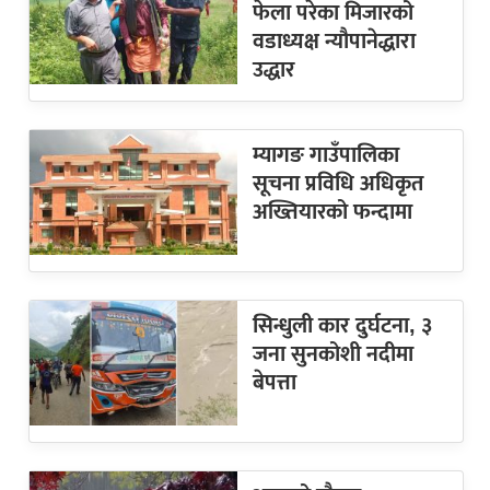
फेला परेका मिजारको
वडाध्यक्ष न्यौपानेद्धारा
उद्धार
म्यागङ गाउँपालिका
सूचना प्रविधि अधिकृत
अख्तियारको फन्दामा
सिन्धुली कार दुर्घटना, ३
जना सुनकोशी नदीमा
बेपत्ता