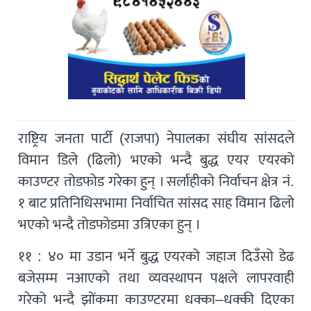
राष्ट्रिय जनता पार्टी (राजपा) नेपालका संघीय सांसदले
विमान डिले (ढिलो) भएको भन्दै बुद्ध एयर एयरको
काउण्टर तोडफोड गरेका हुन् । सर्लाहीको निर्वाचन क्षेत्र नं.
१ बाट प्रतिनिधिसभामा निर्वाचित सांसद साह विमान ढिलो
भएको भन्दै तोडफोडमा उत्रिएका हुन् ।
११ : ४० मा उडान भर्ने बुद्ध एयरको जहाज दिउँसो डेढ
बजेसम्म नआएको तथा व्यवस्थापन पक्षले लापरवाही
गरेको भन्दै झोंकमा काउण्टरमा धक्का–धक्की दिएका