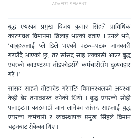
ADVERTISEMENT
बुद्ध एयरका प्रमुख विजय कुमार सिंहले प्राविधिक
कारणवश विमानमा ढिलाइ भएको बताए । उनले भने,
‘यात्रुहरुलाई प्ले डिले भएको पटक–पटक जानकारी
गराउँदै आएको छु, तर सांसद साह एक्कासी आएर बुद्ध
एयरको काउण्टरमा तोडफोडसँगै कर्मचारीसँग दुव्र्यवहार
गरे ।’
सांसद साहले तोडफोड गरेपछि विमानस्थलको अवस्था
केही बेर तनावग्रस्त बनेको थियो । बुद्ध एयरको सोही
फ्लाइटमा काठमाडौं जान लागेका सांसद साहलाई बुद्ध
एयरका कर्मचारी र व्यवस्थापक प्रमुख सिंहले विमान
चढ्नबाट रोकेका थिए ।