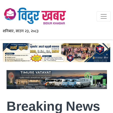
शनिबार, साउन २३, २०८३
Breaking News