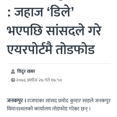
: जहाज ‘डिले’
भएपछि सांसदले गरे
एयरपोर्टमै तोडफोड
विदुर खबर
२०७६ असोज २७ गते १७:५०
जनकपुर ।
राजपाका सांसद प्रमोद कुमार साहले जनकपुर
विमानस्थलको कार्यालय तोडफोड गरेका छन् ।