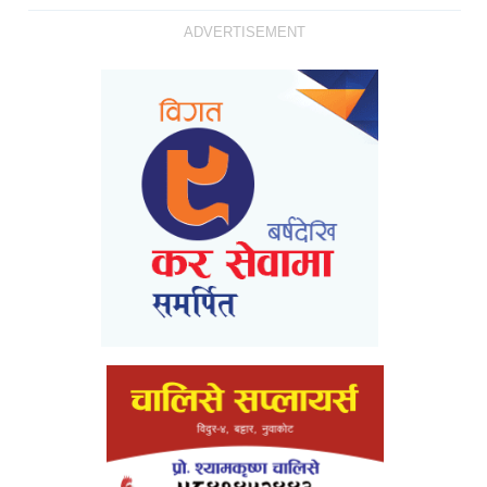
ADVERTISEMENT