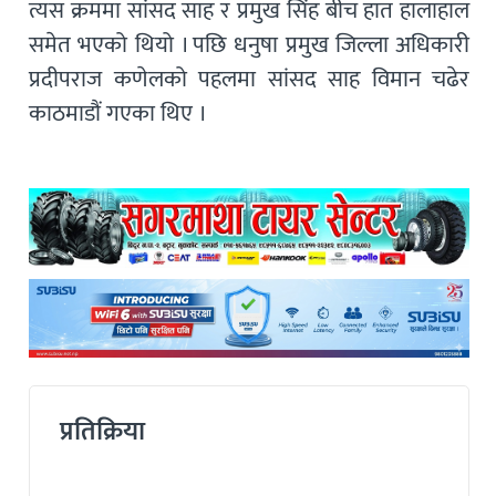
त्यस क्रममा सांसद साह र प्रमुख सिंह बीच हात हालाहाल
समेत भएको थियो । पछि धनुषा प्रमुख जिल्ला अधिकारी
प्रदीपराज कणेलको पहलमा सांसद साह विमान चढेर
काठमाडौं गएका थिए ।
प्रतिक्रिया