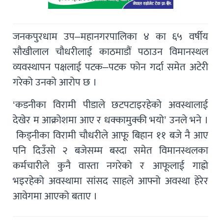
जनकपुरधाम उप–महानगरपालिका ४ का ६५ वर्षीय
सौखीलाल चौधरीलाई काठमाडौं पठाउन विमानस्थल
व्यवस्थापन पक्षलाई पटक–पटक फोन गर्दा समेत अटेरी
गरेको उनको आरोप छ ।
‘कडनीका विरामी पीडाले छटपटाइरहेको अवस्थालाई
देखेर म आक्रोशमा आए र धक्कामुक्की भयो’ उनले भने ।
किड्नीका विरामी चौधरीले आफू बिहान ११ बजे नै आए
पनि दिउँसो २ बजेसम्म बस्दा समेत विमानस्थलका
कर्मचारीले कुनै वास्ता नगरेको र आफूलाई गाह्रो
भइरहेको अवस्थामा सांसद साहले आफ्नो अवस्था हेरेर
आवेगमा आएको बताए ।