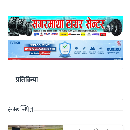
प्रतिक्रिया
सम्बन्धित