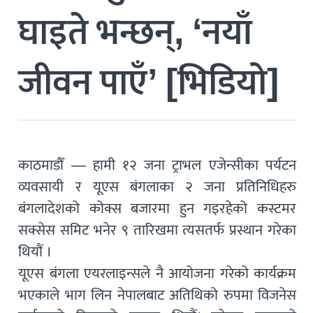
घाइते भन्छन्, ‘नयाँ
जीवन पाएँ’ [भिडियो]
काठमाडौँ — हामी १२ जना ट्राभल एजेन्सीका पर्यटन
व्यवसायी र यूएस बंगलाका २ जना प्रतिनिधिहरु
बंगलादेशको कोक्स बजारमा हुन गइरहेको कस्टमर
सक्सेस समिट भनेर ९ तारिखमा त्यसतर्फ प्रस्थान गरेका
थियौं ।
यूएस बंगला एयरलाइन्सले नै आयोजना गरेको कार्यक्रम
भएकाले भाग लिन नेपालबाट अतिथिको रुपमा विजनेस