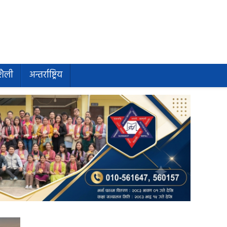
शैली
अन्तर्राष्ट्रिय