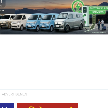
ADVERTISEMENT