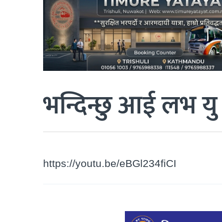
भन्दिन्छु आई लभ यु
https://youtu.be/eBGl234fiCI