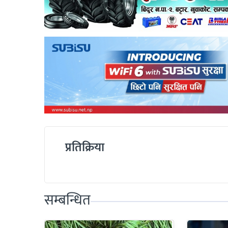
प्रतिक्रिया
सम्बन्धित