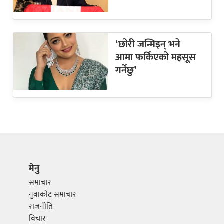
‘छोरी जन्मिइन् भने
आमा फर्किएको महसूस
गर्नेछु’
मेनु
समाचार
नुवाकोट समाचार
राजनीति
विचार