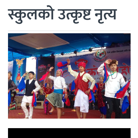
स्कुलको उत्कृष्ट नृत्य