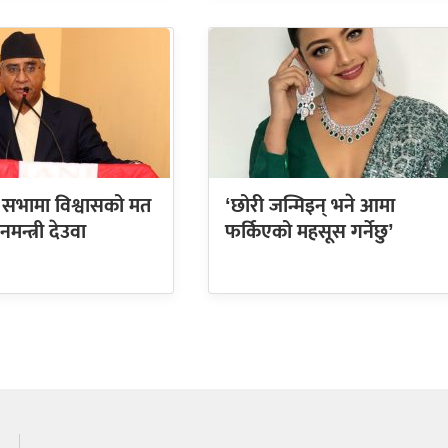
ि सभामा विश्वासको मत
‘छोरी जन्मिइन् भने आमा
ानमन्त्री देउवा
फर्किएको महसूस गर्नेछु’