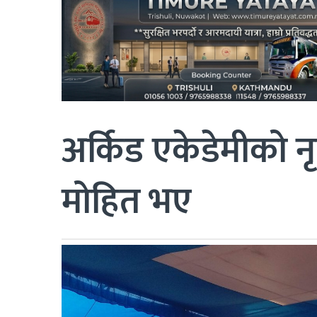
अर्किड एकेडेमीको नृ
मोहित भए