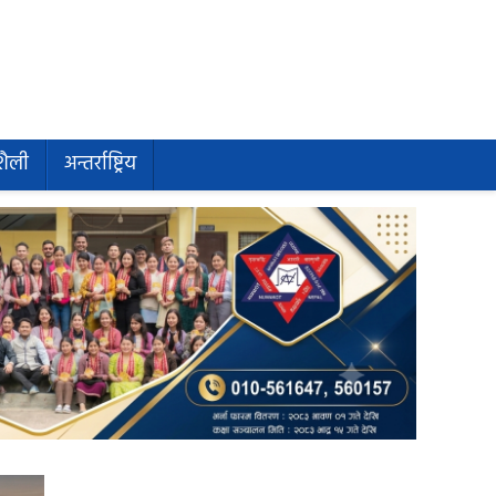
शैली
अन्तर्राष्ट्रिय