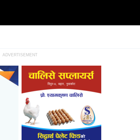
ADVERTISEMENT